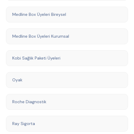
Medline Box Üyeleri Bireysel
Medline Box Üyeleri Kurumsal
Kobi Sağlık Paketi Üyeleri
Oyak
Roche Diagnostik
Ray Sigorta