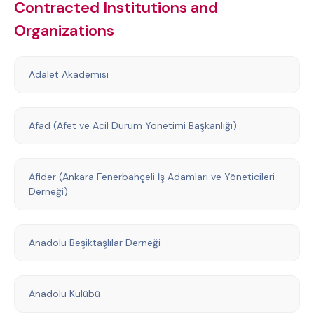
Contracted Institutions and
Organizations
Adalet Akademisi
Afad (Afet ve Acil Durum Yönetimi Başkanlığı)
Afider (Ankara Fenerbahçeli İş Adamları ve Yöneticileri
Derneği)
Anadolu Beşiktaşlılar Derneği
Anadolu Kulübü