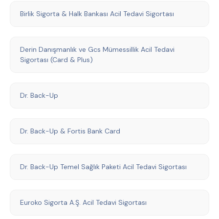
Birlik Sigorta & Halk Bankası Acil Tedavi Sigortası
Derin Danışmanlık ve Gcs Mümessillik Acil Tedavi
Sigortası (Card & Plus)
Dr. Back-Up
Dr. Back-Up & Fortis Bank Card
Dr. Back-Up Temel Sağlık Paketi Acil Tedavi Sigortası
Euroko Sigorta A.Ş. Acil Tedavi Sigortası