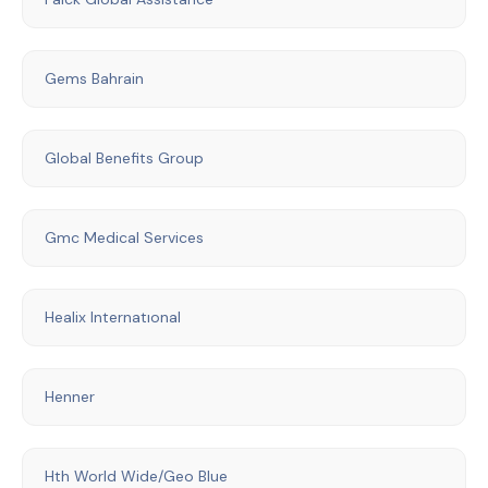
Gems Bahrain
Global Benefits Group
Gmc Medical Services
Healix Internatıonal
Henner
Hth World Wide/Geo Blue