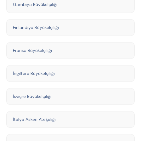
Gambiya Büyükelçiliği
Finlandiya Büyükelçiliği
Fransa Büyükelçiliği
İngiltere Büyükelçiliği
İsviçre Büyükelçiliği
İtalya Askeri Ateşeliği