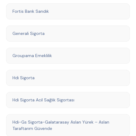
Fortis Bank Sandık
Generali Sigorta
Groupama Emeklilik
Hdi Sigorta
Hdi Sigorta Acil Sağlık Sigortası
Hdi-Gs Sigorta-Galatarasay Aslan Yürek – Aslan
Taraftarım Güvende