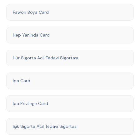
Fawori Boya Card
Hep Yanında Card
Hür Sigorta Acil Tedavi Sigortası
Ipa Card
Ipa Privilege Card
Işık Sigorta Acil Tedavi Sigortası