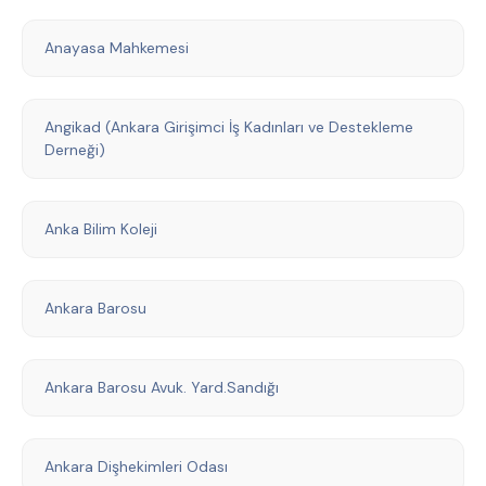
Anayasa Mahkemesi
Angikad (Ankara Girişimci İş Kadınları ve Destekleme
Derneği)
Anka Bilim Koleji
Ankara Barosu
Ankara Barosu Avuk. Yard.Sandığı
Ankara Dişhekimleri Odası