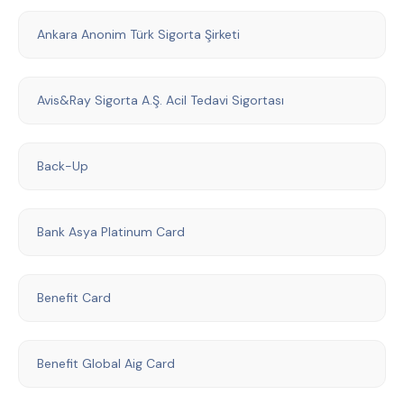
Ankara Anonim Türk Sigorta Şirketi
Avis&Ray Sigorta A.Ş. Acil Tedavi Sigortası
Back-Up
Bank Asya Platinum Card
Benefit Card
Benefit Global Aig Card