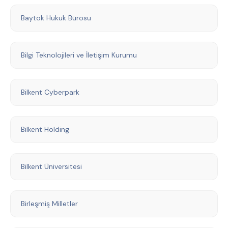
Baytok Hukuk Bürosu
Bilgi Teknolojileri ve İletişim Kurumu
Bilkent Cyberpark
Bilkent Holding
Bilkent Üniversitesi
Birleşmiş Milletler