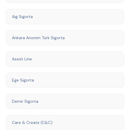
Aig Sigorta
Ankara Anonim Türk Sigorta
Assist Line
Ege Sigorta
Demir Sigorta
Care & Create (C&C)