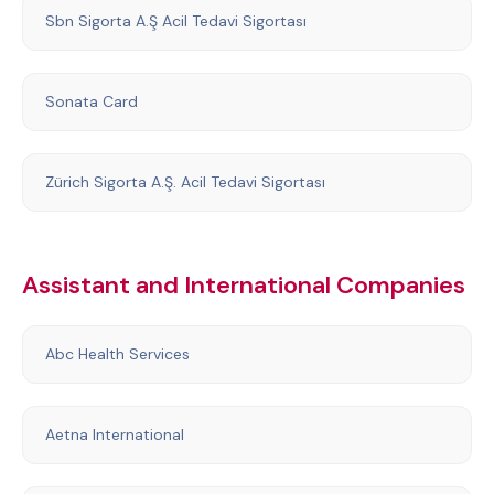
Sbn Sigorta A.Ş Acil Tedavi Sigortası
Sonata Card
Zürich Sigorta A.Ş. Acil Tedavi Sigortası
Assistant and International Companies
Abc Health Services
Aetna International