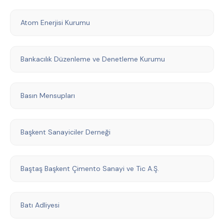
Atom Enerjisi Kurumu
Bankacılık Düzenleme ve Denetleme Kurumu
Basın Mensupları
Başkent Sanayiciler Derneği
Baştaş Başkent Çimento Sanayi ve Tic A.Ş.
Batı Adliyesi