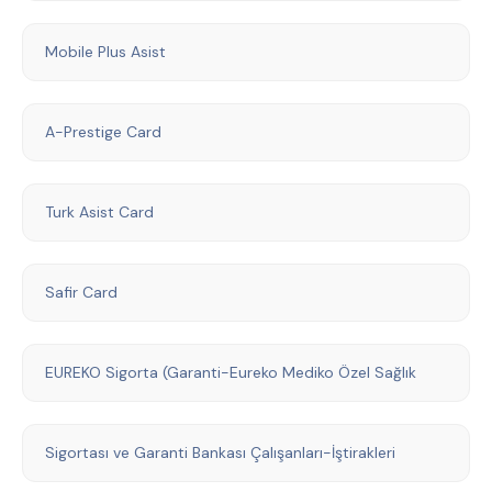
Mobile Plus Asist
A-Prestige Card
Turk Asist Card
Safir Card
EUREKO Sigorta (Garanti-Eureko Mediko Özel Sağlık
Sigortası ve Garanti Bankası Çalışanları-İştirakleri