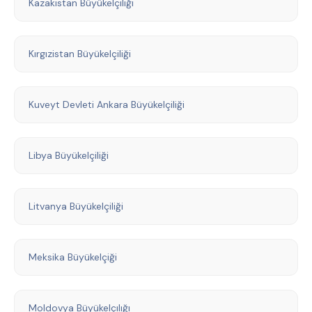
Kazakistan Büyükelçiliği
Kırgızistan Büyükelçiliği
Kuveyt Devleti Ankara Büyükelçiliği
Libya Büyükelçiliği
Litvanya Büyükelçiliği
Meksika Büyükelçiği
Moldovya Büyükelçılığı