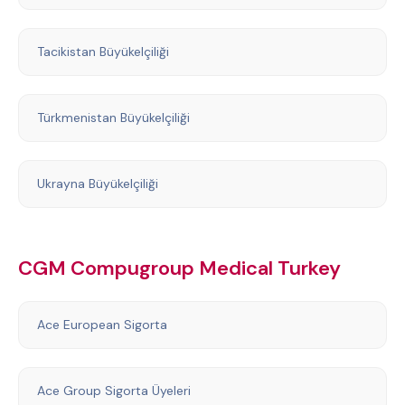
Tacikistan Büyükelçiliği
Türkmenistan Büyükelçiliği
Ukrayna Büyükelçiliği
CGM Compugroup Medical Turkey
Ace European Sigorta
Ace Group Sigorta Üyeleri