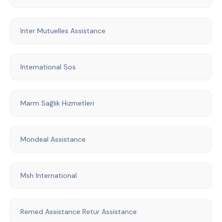
Inter Mutuelles Assistance
International Sos
Marm Sağlık Hizmetleri
Mondeal Assistance
Msh International
Remed Assistance Retur Assistance