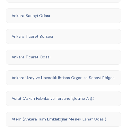
Ankara Sanayi Odası
Ankara Ticaret Borsası
Ankara Ticaret Odası
Ankara Uzay ve Havacılık İhtisas Organize Sanayi Bölgesi
Asfat (Askeri Fabrika ve Tersane İşletme A.Ş.)
Atem (Ankara Tüm Emklakçılar Meslek Esnaf Odası)