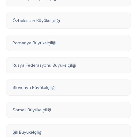
Özbekistan Büyükelçiliği
Romanya Büyükelçiliği
Rusya Federasyonu Büyükelçiliği
Slovenya Büyükelçiliği
Somali Büyükelçiliği
Şili Büyükelçiliği