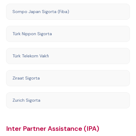
Sompo Japan Sigorta (Fiba)
Türk Nippon Sigorta
Türk Telekom Vakfı
Ziraat Sigorta
Zurich Sigorta
Inter Partner Assistance (IPA)