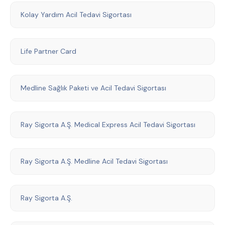
Kolay Yardım Acil Tedavi Sigortası
Life Partner Card
Medline Sağlık Paketi ve Acil Tedavi Sigortası
Ray Sigorta A.Ş. Medical Express Acil Tedavi Sigortası
Ray Sigorta A.Ş. Medline Acil Tedavi Sigortası
Ray Sigorta A.Ş.