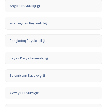
Angola Büyükelçiliği
Azerbaycan Büyükelçiliği
Bangladeş Büyükelçiliği
Beyaz Rusya Büyükelçılığı
Bulgaristan Büyükelçiği
Cezayir Büyükelçiği