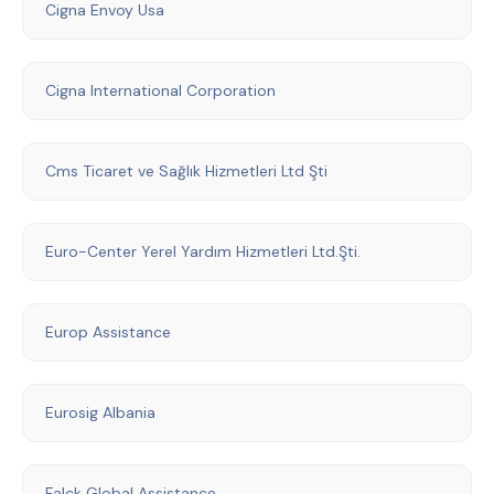
Cigna Envoy Usa
Cigna International Corporation
Cms Ticaret ve Sağlık Hizmetleri Ltd Şti
Euro-Center Yerel Yardım Hizmetleri Ltd.Şti.
Europ Assistance
Eurosig Albania
Falck Global Assistance