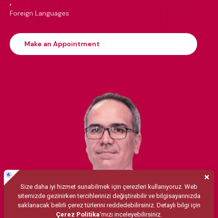
,
Foreign Languages
Make an Appointment