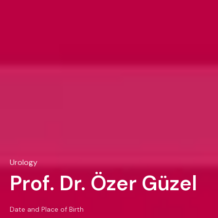
Urology
Prof. Dr. Özer Güzel
Date and Place of Birth