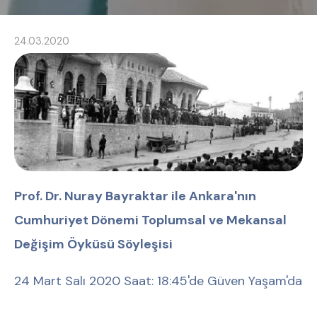
24.03.2020
Prof. Dr. Nuray Bayraktar ile Ankara'nın
Cumhuriyet Dönemi Toplumsal ve Mekansal
Değişim Öyküsü Söyleşisi
24 Mart Salı 2020 Saat: 18:45'de Güven Yaşam'da