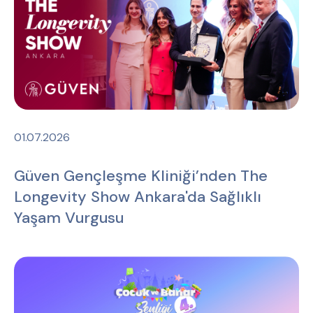
01.07.2026
Güven Gençleşme Kliniği’nden The
Longevity Show Ankara'da Sağlıklı
Yaşam Vurgusu