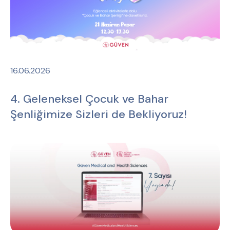
16.06.2026
4. Geleneksel Çocuk ve Bahar
Şenliğimize Sizleri de Bekliyoruz!