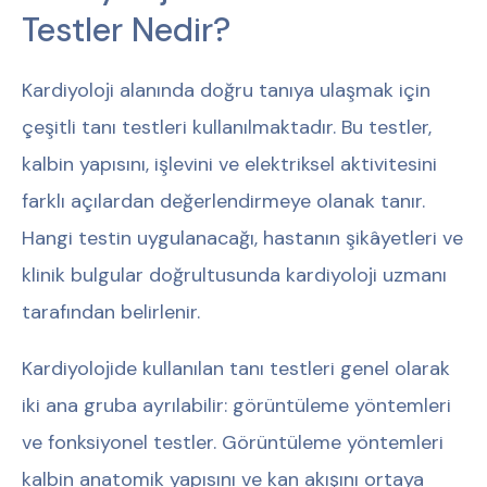
Testler Nedir?
Kardiyoloji alanında doğru tanıya ulaşmak için
çeşitli tanı testleri kullanılmaktadır. Bu testler,
kalbin yapısını, işlevini ve elektriksel aktivitesini
farklı açılardan değerlendirmeye olanak tanır.
Hangi testin uygulanacağı, hastanın şikâyetleri ve
klinik bulgular doğrultusunda kardiyoloji uzmanı
tarafından belirlenir.
Kardiyolojide kullanılan tanı testleri genel olarak
iki ana gruba ayrılabilir: görüntüleme yöntemleri
ve fonksiyonel testler. Görüntüleme yöntemleri
kalbin anatomik yapısını ve kan akışını ortaya