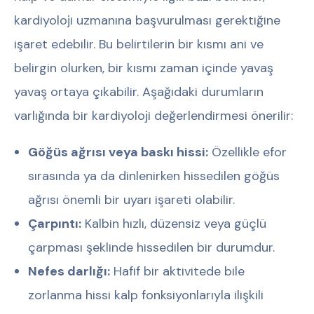
kardiyoloji uzmanına başvurulması gerektiğine
işaret edebilir. Bu belirtilerin bir kısmı ani ve
belirgin olurken, bir kısmı zaman içinde yavaş
yavaş ortaya çıkabilir. Aşağıdaki durumların
varlığında bir kardiyoloji değerlendirmesi önerilir:
Göğüs ağrısı veya baskı hissi:
Özellikle efor
sırasında ya da dinlenirken hissedilen göğüs
ağrısı önemli bir uyarı işareti olabilir.
Çarpıntı:
Kalbin hızlı, düzensiz veya güçlü
çarpması şeklinde hissedilen bir durumdur.
Nefes darlığı:
Hafif bir aktivitede bile
zorlanma hissi kalp fonksiyonlarıyla ilişkili