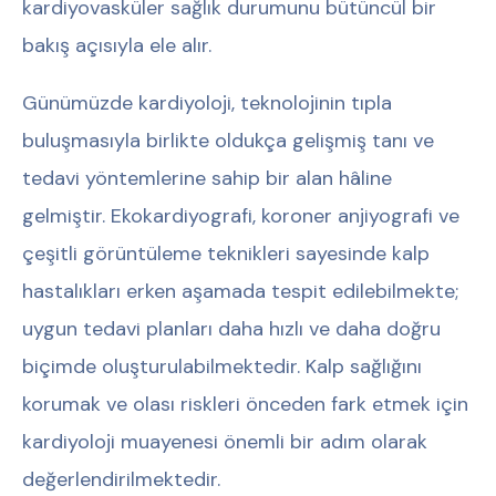
kardiyovasküler sağlık durumunu bütüncül bir
bakış açısıyla ele alır.
Günümüzde kardiyoloji, teknolojinin tıpla
buluşmasıyla birlikte oldukça gelişmiş tanı ve
tedavi yöntemlerine sahip bir alan hâline
gelmiştir. Ekokardiyografi, koroner anjiyografi ve
çeşitli görüntüleme teknikleri sayesinde kalp
hastalıkları erken aşamada tespit edilebilmekte;
uygun tedavi planları daha hızlı ve daha doğru
biçimde oluşturulabilmektedir. Kalp sağlığını
korumak ve olası riskleri önceden fark etmek için
kardiyoloji muayenesi önemli bir adım olarak
değerlendirilmektedir.