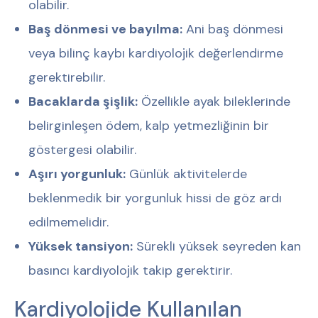
olabilir.
Baş dönmesi ve bayılma:
Ani baş dönmesi
veya bilinç kaybı kardiyolojik değerlendirme
gerektirebilir.
Bacaklarda şişlik:
Özellikle ayak bileklerinde
belirginleşen ödem, kalp yetmezliğinin bir
göstergesi olabilir.
Aşırı yorgunluk:
Günlük aktivitelerde
beklenmedik bir yorgunluk hissi de göz ardı
edilmemelidir.
Yüksek tansiyon:
Sürekli yüksek seyreden kan
basıncı kardiyolojik takip gerektirir.
Kardiyolojide Kullanılan