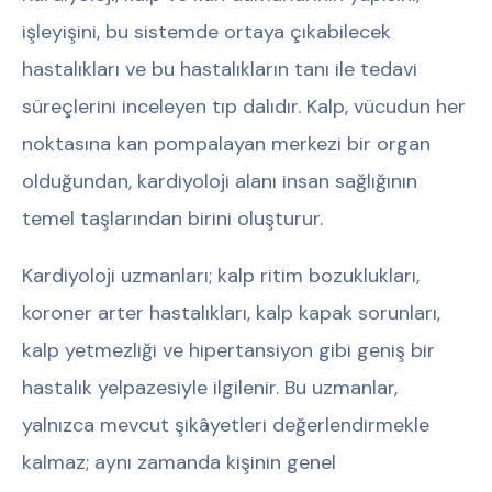
işleyişini, bu sistemde ortaya çıkabilecek
hastalıkları ve bu hastalıkların tanı ile tedavi
süreçlerini inceleyen tıp dalıdır. Kalp, vücudun her
noktasına kan pompalayan merkezi bir organ
olduğundan, kardiyoloji alanı insan sağlığının
temel taşlarından birini oluşturur.
Kardiyoloji uzmanları; kalp ritim bozuklukları,
koroner arter hastalıkları, kalp kapak sorunları,
kalp yetmezliği ve hipertansiyon gibi geniş bir
hastalık yelpazesiyle ilgilenir. Bu uzmanlar,
yalnızca mevcut şikâyetleri değerlendirmekle
kalmaz; aynı zamanda kişinin genel