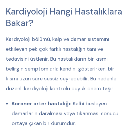
Kardiyoloji Hangi Hastalıklara
Bakar?
Kardiyoloji bölümü, kalp ve damar sistemini
etkileyen pek çok farklı hastalığın tanı ve
tedavisini üstlenir. Bu hastalıkların bir kısmı
belirgin semptomlarla kendini gösterirken, bir
kısmı uzun süre sessiz seyredebilir. Bu nedenle
düzenli kardiyoloji kontrolü büyük önem taşır.
Koroner arter hastalığı:
Kalbi besleyen
damarların daralması veya tıkanması sonucu
ortaya çıkan bir durumdur.