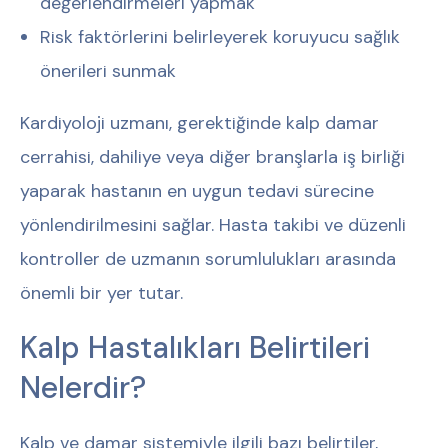
değerlendirmeleri yapmak
Risk faktörlerini belirleyerek koruyucu sağlık
önerileri sunmak
Kardiyoloji uzmanı, gerektiğinde kalp damar
cerrahisi, dahiliye veya diğer branşlarla iş birliği
yaparak hastanın en uygun tedavi sürecine
yönlendirilmesini sağlar. Hasta takibi ve düzenli
kontroller de uzmanın sorumlulukları arasında
önemli bir yer tutar.
Kalp Hastalıkları Belirtileri
Nelerdir?
Kalp ve damar sistemiyle ilgili bazı belirtiler,