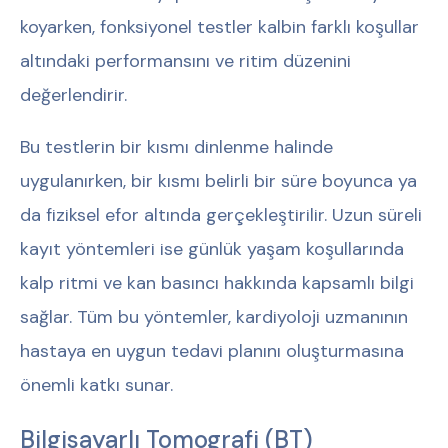
koyarken, fonksiyonel testler kalbin farklı koşullar
altındaki performansını ve ritim düzenini
değerlendirir.
Bu testlerin bir kısmı dinlenme halinde
uygulanırken, bir kısmı belirli bir süre boyunca ya
da fiziksel efor altında gerçekleştirilir. Uzun süreli
kayıt yöntemleri ise günlük yaşam koşullarında
kalp ritmi ve kan basıncı hakkında kapsamlı bilgi
sağlar. Tüm bu yöntemler, kardiyoloji uzmanının
hastaya en uygun tedavi planını oluşturmasına
önemli katkı sunar.
Bilgisayarlı Tomografi (BT)