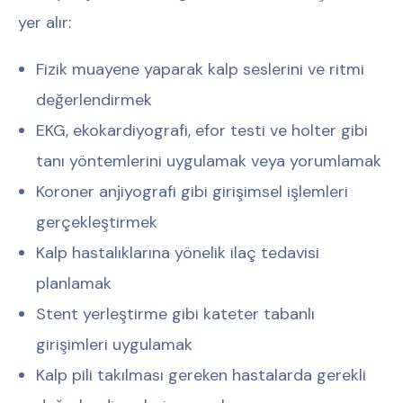
yer alır:
Fizik muayene yaparak kalp seslerini ve ritmi
değerlendirmek
EKG, ekokardiyografi, efor testi ve holter gibi
tanı yöntemlerini uygulamak veya yorumlamak
Koroner anjiyografi gibi girişimsel işlemleri
gerçekleştirmek
Kalp hastalıklarına yönelik ilaç tedavisi
planlamak
Stent yerleştirme gibi kateter tabanlı
girişimleri uygulamak
Kalp pili takılması gereken hastalarda gerekli