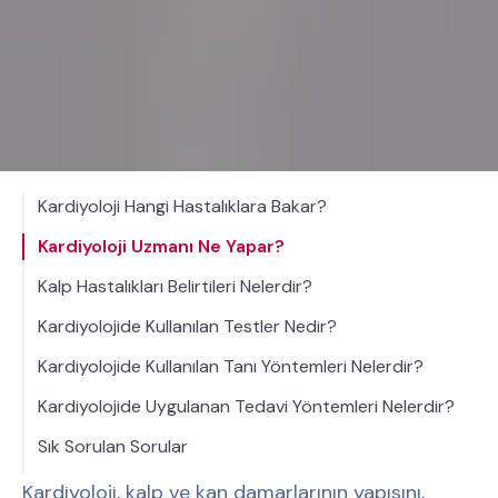
Kardiyoloji Hangi Hastalıklara Bakar?
Kardiyoloji Uzmanı Ne Yapar?
Kalp Hastalıkları Belirtileri Nelerdir?
Kardiyolojide Kullanılan Testler Nedir?
Kardiyolojide Kullanılan Tanı Yöntemleri Nelerdir?
Kardiyolojide Uygulanan Tedavi Yöntemleri Nelerdir?
Sık Sorulan Sorular
Kardiyoloji, kalp ve kan damarlarının yapısını,