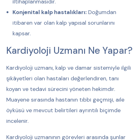
iltihaplanmasıdır.
Konjenital kalp hastalıkları:
Doğumdan
itibaren var olan kalp yapısal sorunlarını
kapsar.
Kardiyoloji Uzmanı Ne Yapar?
Kardiyoloji uzmanı, kalp ve damar sistemiyle ilgili
şikâyetleri olan hastaları değerlendiren, tanı
koyan ve tedavi sürecini yöneten hekimdir.
Muayene sırasında hastanın tıbbi geçmişi, aile
öyküsü ve mevcut belirtileri ayrıntılı biçimde
incelenir.
Kardiyoloji uzmanının görevleri arasında şunlar