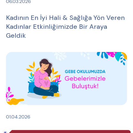
06.03.2026
Kadının En İyi Hali & Sağlığa Yön Veren
Kadınlar Etkinliğimizde Bir Araya
Geldik
01.04.2026