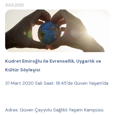
31.03.2020
Kudret Emiroğlu ile Evrensellik, Uygarlık ve
Kültür Söyleşisi
31 Mart 2020 Salı Saat: 18:45'de Güven Yaşam'da
Adres: Güven Çayyolu Sağlıklı Yaşam Kampüsü