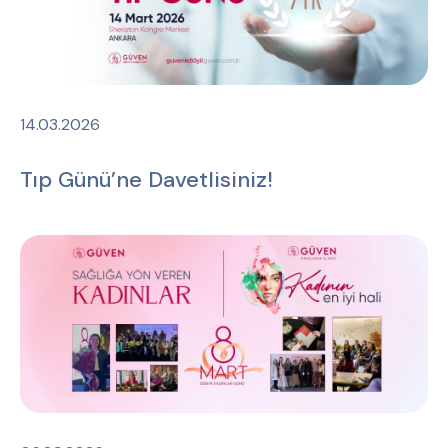
14.03.2026
Tıp Günü’ne Davetlisiniz!