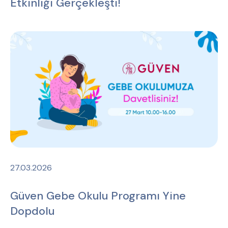
Etkinliği Gerçekleşti!
27.03.2026
Güven Gebe Okulu Programı Yine
Dopdolu