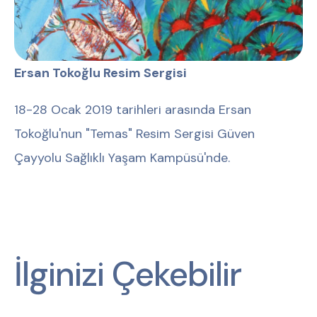
Ersan Tokoğlu Resim Sergisi
18-28 Ocak 2019 tarihleri arasında Ersan
Tokoğlu'nun "Temas" Resim Sergisi Güven
Çayyolu Sağlıklı Yaşam Kampüsü'nde.
İlginizi Çekebilir