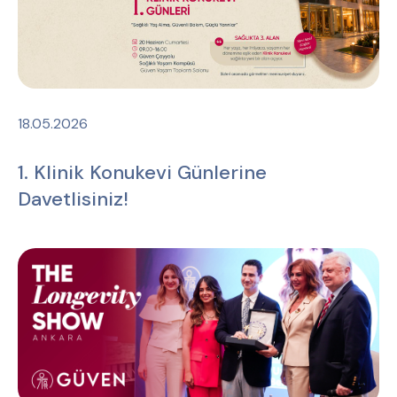
18.05.2026
1. Klinik Konukevi Günlerine
Davetlisiniz!