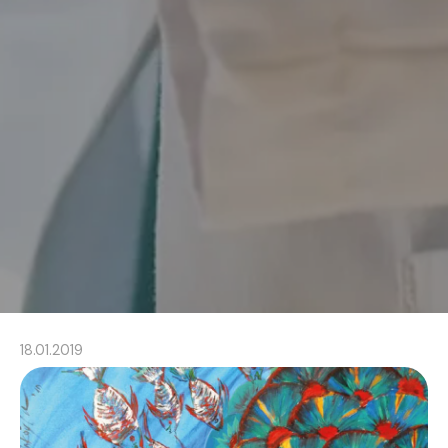
18.01.2019