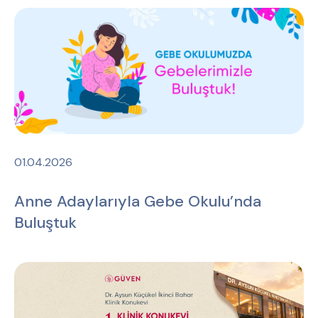
01.04.2026
Anne Adaylarıyla Gebe Okulu’nda
Buluştuk