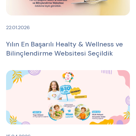
22.01.2026
Yılın En Başarılı Healty & Wellness ve
Bilinçlendirme Websitesi Seçildik