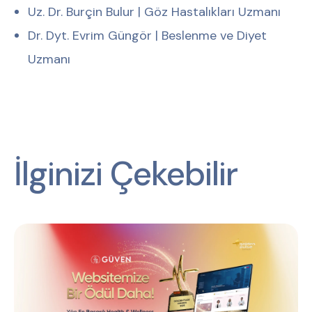
Uz. Dr. Burçin Bulur | Göz Hastalıkları Uzmanı
Dr. Dyt. Evrim Güngör | Beslenme ve Diyet
Uzmanı
İlginizi Çekebilir