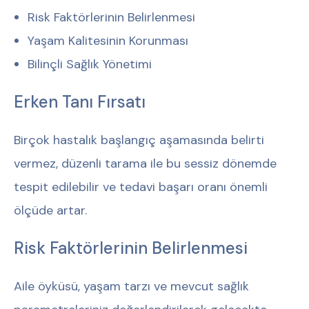
Risk Faktörlerinin Belirlenmesi
Yaşam Kalitesinin Korunması
Bilinçli Sağlık Yönetimi
Erken Tanı Fırsatı
Birçok hastalık başlangıç aşamasında belirti
vermez, düzenli tarama ile bu sessiz dönemde
tespit edilebilir ve tedavi başarı oranı önemli
ölçüde artar.
Risk Faktörlerinin Belirlenmesi
Aile öyküsü, yaşam tarzı ve mevcut sağlık