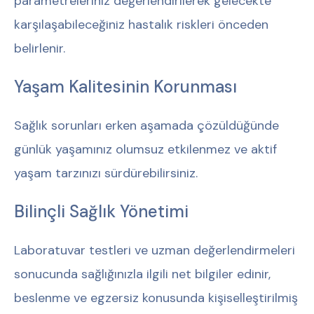
parametreleriniz değerlendirilerek gelecekte
karşılaşabileceğiniz hastalık riskleri önceden
belirlenir.
Yaşam Kalitesinin Korunması
Sağlık sorunları erken aşamada çözüldüğünde
günlük yaşamınız olumsuz etkilenmez ve aktif
yaşam tarzınızı sürdürebilirsiniz.
Bilinçli Sağlık Yönetimi
Laboratuvar testleri ve uzman değerlendirmeleri
sonucunda sağlığınızla ilgili net bilgiler edinir,
beslenme ve egzersiz konusunda kişiselleştirilmiş