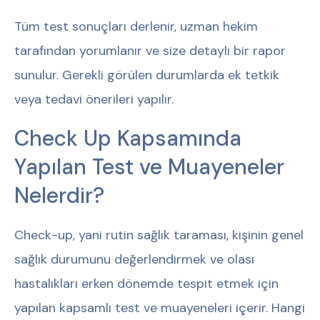
Tüm test sonuçları derlenir, uzman hekim
tarafından yorumlanır ve size detaylı bir rapor
sunulur. Gerekli görülen durumlarda ek tetkik
veya tedavi önerileri yapılır.
Check Up Kapsamında
Yapılan Test ve Muayeneler
Nelerdir?
Check-up, yani rutin sağlık taraması, kişinin genel
sağlık durumunu değerlendirmek ve olası
hastalıkları erken dönemde tespit etmek için
yapılan kapsamlı test ve muayeneleri içerir. Hangi