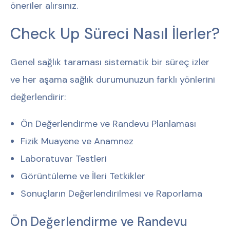
öneriler alırsınız.
Check Up Süreci Nasıl İlerler?
Genel sağlık taraması sistematik bir süreç izler
ve her aşama sağlık durumunuzun farklı yönlerini
değerlendirir:
Ön Değerlendirme ve Randevu Planlaması
Fizik Muayene ve Anamnez
Laboratuvar Testleri
Görüntüleme ve İleri Tetkikler
Sonuçların Değerlendirilmesi ve Raporlama
Ön Değerlendirme ve Randevu