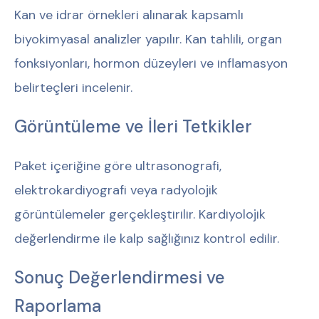
Kan ve idrar örnekleri alınarak kapsamlı
biyokimyasal analizler yapılır. Kan tahlili, organ
fonksiyonları, hormon düzeyleri ve inflamasyon
belirteçleri incelenir.
Görüntüleme ve İleri Tetkikler
Paket içeriğine göre ultrasonografi,
elektrokardiyografi veya radyolojik
görüntülemeler gerçekleştirilir. Kardiyolojik
değerlendirme ile kalp sağlığınız kontrol edilir.
Sonuç Değerlendirmesi ve
Raporlama