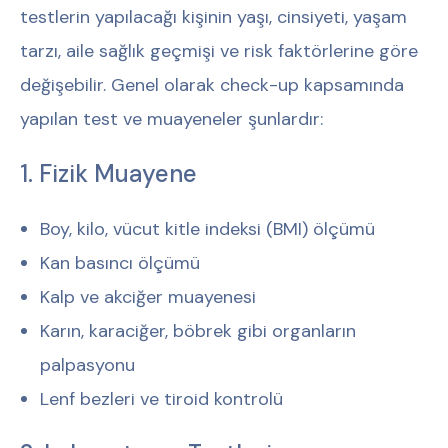
testlerin yapılacağı kişinin yaşı, cinsiyeti, yaşam
tarzı, aile sağlık geçmişi ve risk faktörlerine göre
değişebilir. Genel olarak check-up kapsamında
yapılan test ve muayeneler şunlardır:
1. Fizik Muayene
Boy, kilo, vücut kitle indeksi (BMI) ölçümü
Kan basıncı ölçümü
Kalp ve akciğer muayenesi
Karın, karaciğer, böbrek gibi organların
palpasyonu
Lenf bezleri ve tiroid kontrolü