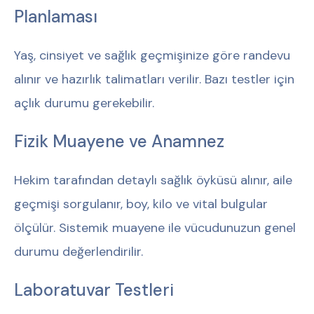
Planlaması
Yaş, cinsiyet ve sağlık geçmişinize göre randevu
alınır ve hazırlık talimatları verilir. Bazı testler için
açlık durumu gerekebilir.
Fizik Muayene ve Anamnez
Hekim tarafından detaylı sağlık öyküsü alınır, aile
geçmişi sorgulanır, boy, kilo ve vital bulgular
ölçülür. Sistemik muayene ile vücudunuzun genel
durumu değerlendirilir.
Laboratuvar Testleri