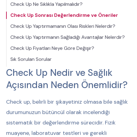
Check Up Ne Sıklıkla Yapılmalıdır?
Check Up Sonrası Değerlendirme ve Öneriler
Check Up Yaptırmamanın Olası Riskleri Nelerdir?
Check Up Yaptırmanın Sağladığı Avantajlar Nelerdir?
Check Up Fiyatları Neye Göre Değişir?
Sık Sorulan Sorular
Check Up Nedir ve Sağlık
Açısından Neden Önemlidir?
Check up, belirli bir şikayetiniz olmasa bile sağlık
durumunuzun bütüncül olarak incelendiği
sistematik bir değerlendirme sürecidir. Fizik
muayene, laboratuvar testleri ve gerekli