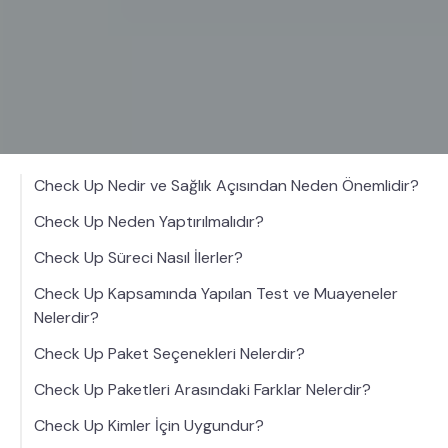
Check Up Nedir ve Sağlık Açısından Neden Önemlidir?
Check Up Neden Yaptırılmalıdır?
Check Up Süreci Nasıl İlerler?
Check Up Kapsamında Yapılan Test ve Muayeneler
Nelerdir?
Check Up Paket Seçenekleri Nelerdir?
Check Up Paketleri Arasındaki Farklar Nelerdir?
Check Up Kimler İçin Uygundur?