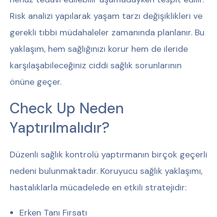
Risk analizi yapılarak yaşam tarzı değişiklikleri ve
gerekli tıbbi müdahaleler zamanında planlanır. Bu
yaklaşım, hem sağlığınızı korur hem de ileride
karşılaşabileceğiniz ciddi sağlık sorunlarının
önüne geçer.
Check Up Neden
Yaptırılmalıdır?
Düzenli sağlık kontrolü yaptırmanın birçok geçerli
nedeni bulunmaktadır. Koruyucu sağlık yaklaşımı,
hastalıklarla mücadelede en etkili stratejidir:
Erken Tanı Fırsatı