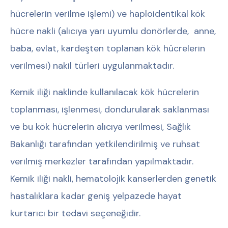
hücrelerin verilme işlemi) ve haploidentikal kök
hücre nakli (alıcıya yarı uyumlu donörlerde, anne,
baba, evlat, kardeşten toplanan kök hücrelerin
verilmesi) nakil türleri uygulanmaktadır.
Kemik iliği naklinde kullanılacak kök hücrelerin
toplanması, işlenmesi, dondurularak saklanması
ve bu kök hücrelerin alıcıya verilmesi, Sağlık
Bakanlığı tarafından yetkilendirilmiş ve ruhsat
verilmiş merkezler tarafından yapılmaktadır.
Kemik iliği nakli, hematolojik kanserlerden genetik
hastalıklara kadar geniş yelpazede hayat
kurtarıcı bir tedavi seçeneğidir.