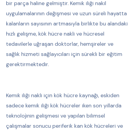
bir parça haline gelmiştir. Kemik iliği nakil
uygulamalarının değişmesi ve uzun süreli hayatta
kalanların sayısının artmasıyla birlikte bu alandaki
hızlı gelişme, kök hücre nakli ve hücresel
tedavilerle uğraşan doktorlar, hemşireler ve
sağlık hizmeti sağlayıcıları için sürekli bir eğitim
gerektirmektedir.
Kemik iliği nakli için kök hücre kaynağı, eskiden
sadece kemik iliği kök hücreler iken son yıllarda
teknolojinin gelişmesi ve yapılan bilimsel
çalışmalar sonucu periferik kan kök hücreleri ve