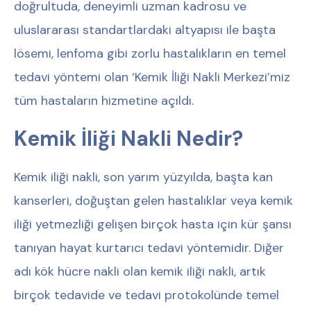
doğrultuda, deneyimli uzman kadrosu ve
uluslararası standartlardaki altyapısı ile başta
lösemi, lenfoma gibi zorlu hastalıkların en temel
tedavi yöntemi olan ‘Kemik İliği Nakli Merkezi’miz
tüm hastaların hizmetine açıldı.
Kemik İliği Nakli Nedir?
Kemik iliği nakli, son yarım yüzyılda, başta kan
kanserleri, doğuştan gelen hastalıklar veya kemik
iliği yetmezliği gelişen birçok hasta için kür şansı
tanıyan hayat kurtarıcı tedavi yöntemidir. Diğer
adı kök hücre nakli olan kemik iliği nakli, artık
birçok tedavide ve tedavi protokolünde temel