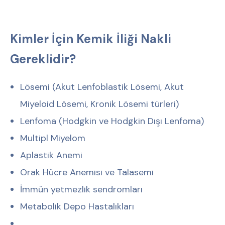
Kimler İçin Kemik İliği Nakli
Gereklidir?
Lösemi (Akut Lenfoblastik Lösemi, Akut
Miyeloid Lösemi, Kronik Lösemi türleri)
⁠Lenfoma (Hodgkin ve Hodgkin Dışı Lenfoma)
Multipl Miyelom
Aplastik Anemi
Orak Hücre Anemisi ve Talasemi
⁠İmmün yetmezlik sendromları
Metabolik Depo Hastalıkları