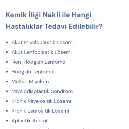
Kemik İliği Nakli ile Hangi
Hastalıklar Tedavi Edilebilir?
⁠Akut Miyeloblastik Lösemi
Akut Lenfoblastik Lösemi
⁠Non-Hodgkin Lenfoma
Hodgkin Lenfoma
Multipl Miyelom
Miyelodisplastik Sendrom
Kronik Miyelositik Lösemi
⁠Kronik Lenfositik Lösemi
Aplastik Anemi