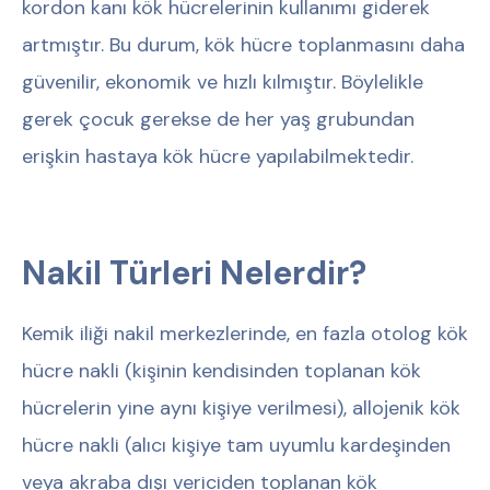
kordon kanı kök hücrelerinin kullanımı giderek
artmıştır. Bu durum, kök hücre toplanmasını daha
güvenilir, ekonomik ve hızlı kılmıştır. Böylelikle
gerek çocuk gerekse de her yaş grubundan
erişkin hastaya kök hücre yapılabilmektedir.
Nakil Türleri Nelerdir?
Kemik iliği nakil merkezlerinde, en fazla otolog kök
hücre nakli (kişinin kendisinden toplanan kök
hücrelerin yine aynı kişiye verilmesi), allojenik kök
hücre nakli (alıcı kişiye tam uyumlu kardeşinden
veya akraba dışı vericiden toplanan kök