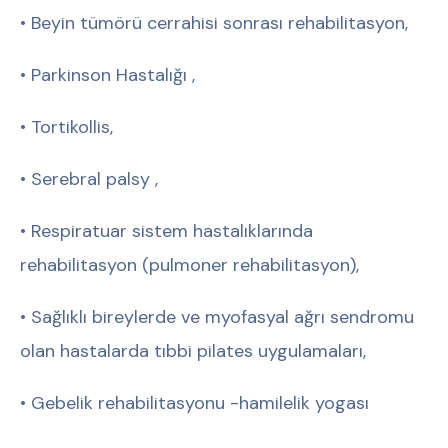
• Beyin tümörü cerrahisi sonrası rehabilitasyon,
• Parkinson Hastalığı ,
• Tortikollis,
• Serebral palsy ,
• Respiratuar sistem hastalıklarında
rehabilitasyon (pulmoner rehabilitasyon),
• Sağlıklı bireylerde ve myofasyal ağrı sendromu
olan hastalarda tıbbi pilates uygulamaları,
• Gebelik rehabilitasyonu -hamilelik yogası