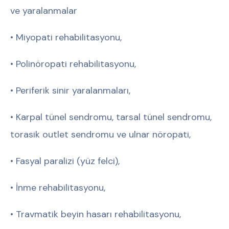
ve yaralanmalar
• Miyopati rehabilitasyonu,
• Polinöropati rehabilitasyonu,
• Periferik sinir yaralanmaları,
• Karpal tünel sendromu, tarsal tünel sendromu,
torasik outlet sendromu ve ulnar nöropati,
• Fasyal paralizi (yüz felci),
• İnme rehabilitasyonu,
• Travmatik beyin hasarı rehabilitasyonu,