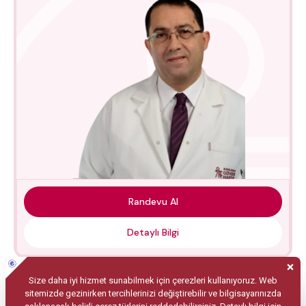
Randevu Al
Detaylı Bilgi