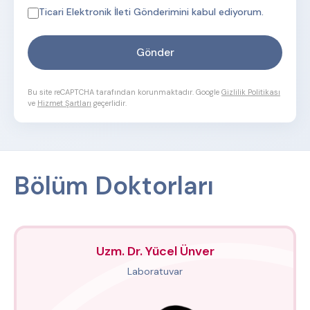
Ticari Elektronik İleti Gönderimini
kabul ediyorum.
Gönder
Bu site reCAPTCHA tarafından korunmaktadır. Google
Gizlilik Politikası
ve
Hizmet Şartları
geçerlidir.
Bölüm Doktorları
Uzm. Dr. Yücel Ünver
Laboratuvar