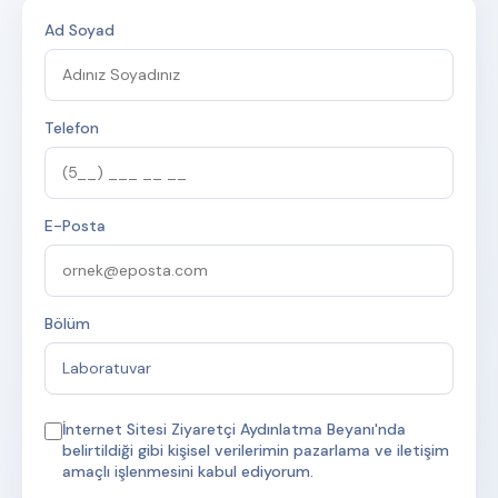
Ad Soyad
Telefon
E-Posta
Bölüm
İnternet Sitesi Ziyaretçi Aydınlatma Beyanı
'nda
belirtildiği gibi kişisel verilerimin pazarlama ve iletişim
amaçlı işlenmesini kabul ediyorum.