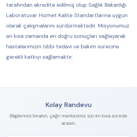
tarafından akredite edilmiş olup Sağlık Bakanlığı
Laboratuvar Hizmet Kalite Standartlarına uygun
olarak çalışmalarını sürdürmektedir. Misyonumuz
en kısa zamanda en doğru sonuçları sağlayarak
hastalarımızın tıbbi tedavi ve bakım sürecine
gerekli katkıyı sağlamaktır.
Kolay Randevu
Bilgilerinizi bırakın, çağrı merkezimiz sizi en kısa sürede
arasın.