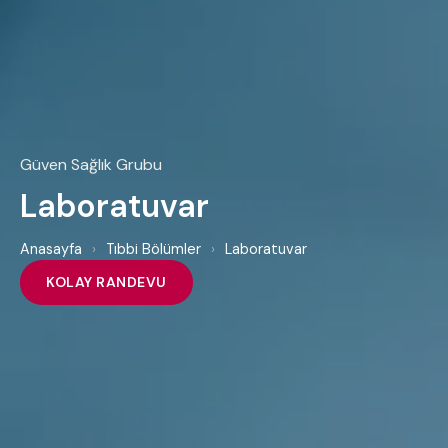
Güven Sağlık Grubu
Laboratuvar
Anasayfa
›
Tıbbi Bölümler
›
Laboratuvar
KOLAY RANDEVU