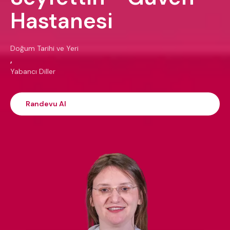
Hastanesi
Doğum Tarihi ve Yeri
,
Yabancı Diller
Randevu Al