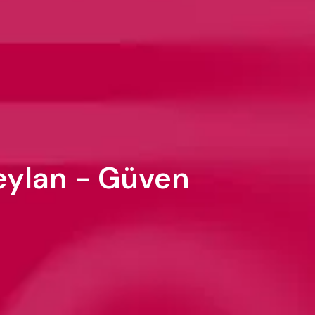
eylan - Güven