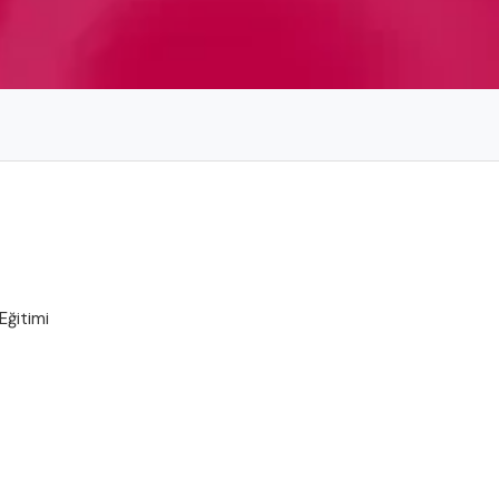
Eğitimi