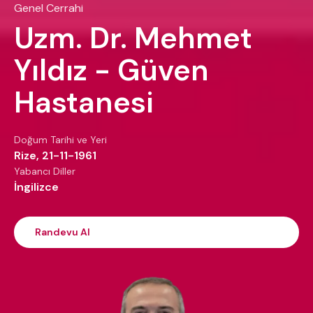
Genel Cerrahi
Uzm. Dr. Mehmet
Yıldız - Güven
Hastanesi
Doğum Tarihi ve Yeri
Rize, 21-11-1961
Yabancı Diller
İngilizce
Randevu Al