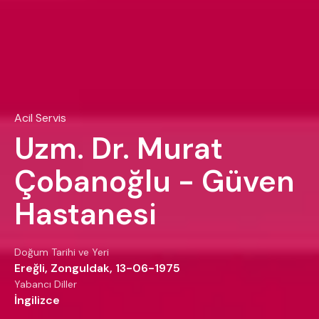
Acil Servis
Uzm. Dr. Murat
Çobanoğlu - Güven
Hastanesi
Doğum Tarihi ve Yeri
Ereğli, Zonguldak, 13-06-1975
Yabancı Diller
İngilizce