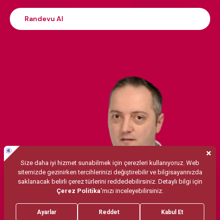
Randevu Al