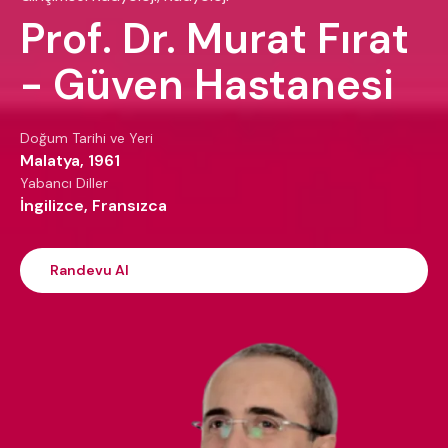
Prof. Dr. Murat Fırat
- Güven Hastanesi
Doğum Tarihi ve Yeri
Malatya, 1961
Yabancı Diller
İngilizce, Fransızca
Randevu Al