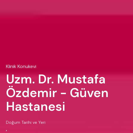
Klinik Konukevi
Uzm. Dr. Mustafa
Özdemir - Güven
Hastanesi
Doğum Tarihi ve Yeri
,