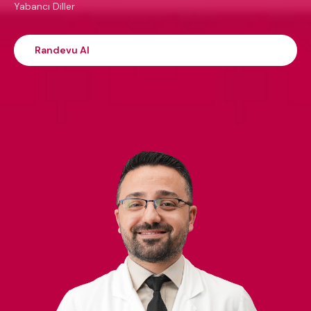
Yabancı Diller
Randevu Al