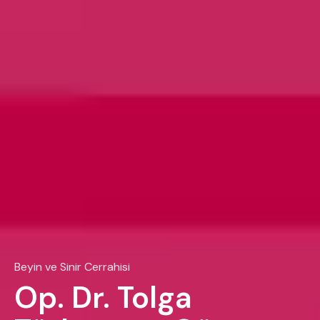
Beyin ve Sinir Cerrahisi
Op. Dr. Tolga