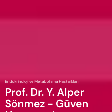
Endokrinoloji ve Metabolizma Hastalıkları
Prof. Dr. Y. Alper
Sönmez - Güven