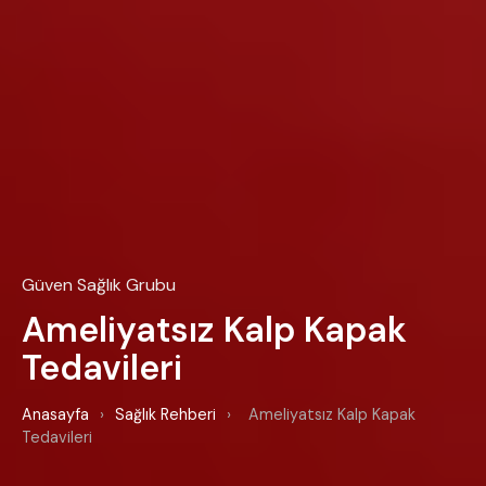
Güven Sağlık Grubu
Ameliyatsız Kalp Kapak
Tedavileri
Anasayfa
›
Sağlık Rehberi
›
Ameliyatsız Kalp Kapak
Tedavileri