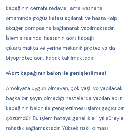
kapağının cerrahi tedavisi, ameliyathane
ortamında göğüs kafesi açılarak ve hasta kalp
akciğer pompasına bağlanarak yapılmaktadır.
İşlem sırasında, hastanın aort kapağı
çıkartılmakta ve yerine mekanik protez ya da
biyoprotez aort kapak takılmaktadır.
⦁Aort kapağının balon ile genişletilmesi
Ameliyata uygun olmayan, çok yaşlı ve yapılacak
başka bir şeyin olmadığı hastalarda yapılan aort
kapağının balon ile genişletilmesi işlemi geçici bir
çözümdür. Bu işlem hataya genellikle 1 yıl süreyle
rahatlık sağlamaktadır. Yüksek riskli olması