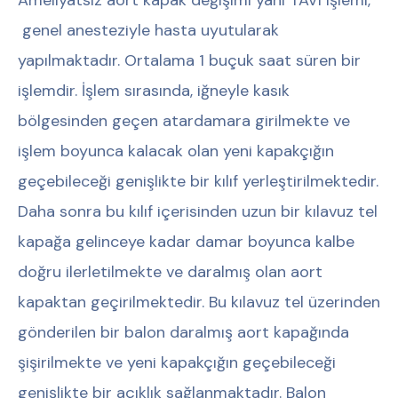
genel anesteziyle hasta uyutularak
yapılmaktadır. Ortalama 1 buçuk saat süren bir
işlemdir. İşlem sırasında, iğneyle kasık
bölgesinden geçen atardamara girilmekte ve
işlem boyunca kalacak olan yeni kapakçığın
geçebileceği genişlikte bir kılıf yerleştirilmektedir.
Daha sonra bu kılıf içerisinden uzun bir kılavuz tel
kapağa gelinceye kadar damar boyunca kalbe
doğru ilerletilmekte ve daralmış olan aort
kapaktan geçirilmektedir. Bu kılavuz tel üzerinden
gönderilen bir balon daralmış aort kapağında
şişirilmekte ve yeni kapakçığın geçebileceği
genişlikte bir açıklık sağlanmaktadır. Balon