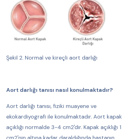
Şekil 2. Normal ve kireçli aort darlığı
Aort darlığı tanısı nasıl konulmaktadır?
Aort darlığı tanısı, fiziki muayene ve
ekokardiyografi ile konulmaktadır. Aort kapak
açıklığı normalde 3-4 cm2'dir. Kapak açıklığı 1
cm2'nin altına kadar daraldığında hastanın