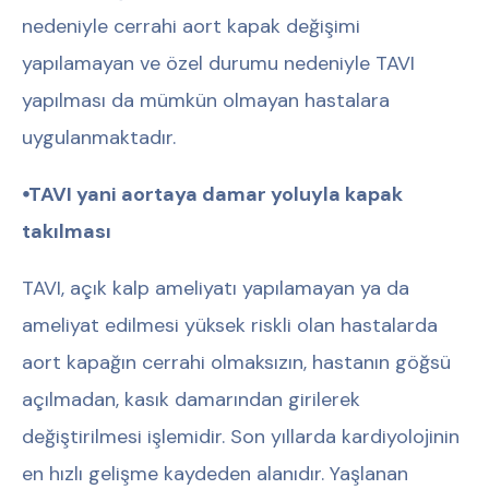
nedeniyle cerrahi aort kapak değişimi
yapılamayan ve özel durumu nedeniyle TAVI
yapılması da mümkün olmayan hastalara
uygulanmaktadır.
⦁TAVI yani aortaya damar yoluyla kapak
takılması
TAVI, açık kalp ameliyatı yapılamayan ya da
ameliyat edilmesi yüksek riskli olan hastalarda
aort kapağın cerrahi olmaksızın, hastanın göğsü
açılmadan, kasık damarından girilerek
değiştirilmesi işlemidir. Son yıllarda kardiyolojinin
en hızlı gelişme kaydeden alanıdır. Yaşlanan