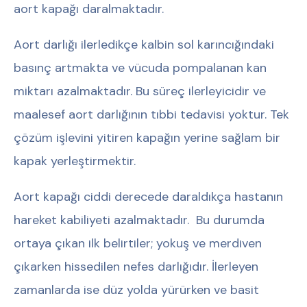
aort kapağı daralmaktadır.
Aort darlığı ilerledikçe kalbin sol karıncığındaki
basınç artmakta ve vücuda pompalanan kan
miktarı azalmaktadır. Bu süreç ilerleyicidir ve
maalesef aort darlığının tıbbi tedavisi yoktur. Tek
çözüm işlevini yitiren kapağın yerine sağlam bir
kapak yerleştirmektir.
Aort kapağı ciddi derecede daraldıkça hastanın
hareket kabiliyeti azalmaktadır. Bu durumda
ortaya çıkan ilk belirtiler; yokuş ve merdiven
çıkarken hissedilen nefes darlığıdır. İlerleyen
zamanlarda ise düz yolda yürürken ve basit