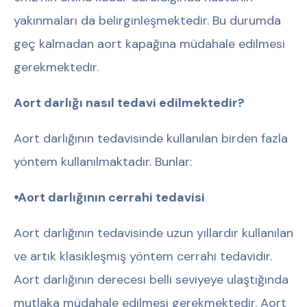
yakınmaları da belirginleşmektedir. Bu durumda
geç kalmadan aort kapağına müdahale edilmesi
gerekmektedir.
Aort darlığı nasıl tedavi edilmektedir?
Aort darlığının tedavisinde kullanılan birden fazla
yöntem kullanılmaktadır. Bunlar:
⦁Aort darlığının cerrahi tedavisi
Aort darlığının tedavisinde uzun yıllardır kullanılan
ve artık klasikleşmiş yöntem cerrahi tedavidir.
Aort darlığının derecesi belli seviyeye ulaştığında
mutlaka müdahale edilmesi gerekmektedir. Aort