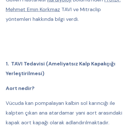
Mehmet Emin Korkmaz
TAVI ve Mitraclip
yöntemleri hakkında bilgi verdi.
1. TAVI Tedavisi (Ameliyatsız Kalp Kapakçığı
Yerleştirilmesi)
Aort nedir?
Vücuda kan pompalayan kalbin sol karıncığı ile
kalpten çıkan ana atardamar yani aort arasındaki
kapak aort kapağı olarak adlandırılmaktadır.