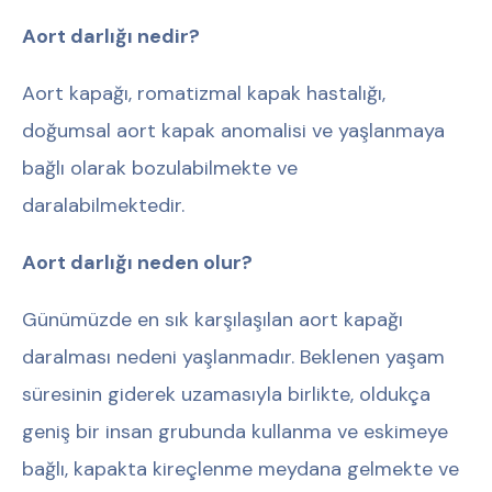
Aort darlığı nedir?
Aort kapağı, romatizmal kapak hastalığı,
doğumsal aort kapak anomalisi ve yaşlanmaya
bağlı olarak bozulabilmekte ve
daralabilmektedir.
Aort darlığı neden olur?
Günümüzde en sık karşılaşılan aort kapağı
daralması nedeni yaşlanmadır. Beklenen yaşam
süresinin giderek uzamasıyla birlikte, oldukça
geniş bir insan grubunda kullanma ve eskimeye
bağlı, kapakta kireçlenme meydana gelmekte ve