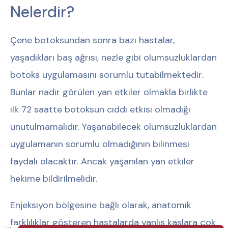
Nelerdir?
Çene botoksundan sonra bazı hastalar,
yaşadıkları baş ağrısı, nezle gibi olumsuzluklardan
botoks uygulamasını sorumlu tutabilmektedir.
Bunlar nadir görülen yan etkiler olmakla birlikte
ilk 72 saatte botoksun ciddi etkisi olmadığı
unutulmamalıdır. Yaşanabilecek olumsuzluklardan
uygulamanın sorumlu olmadığının bilinmesi
faydalı olacaktır. Ancak yaşanılan yan etkiler
hekime bildirilmelidir.
Enjeksiyon bölgesine bağlı olarak, anatomik
farklılıklar gösteren hastalarda yanlış kaslara çok