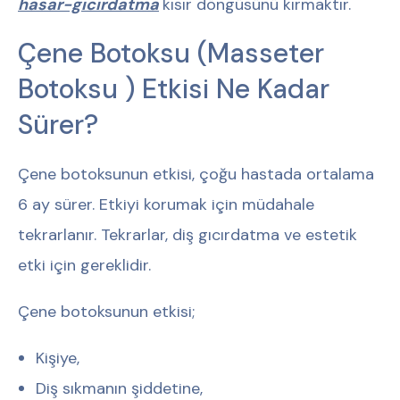
hasar-gıcırdatma
kısır döngüsünü kırmaktır.
Çene Botoksu (Masseter
Botoksu ) Etkisi Ne Kadar
Sürer?
Çene botoksunun etkisi, çoğu hastada ortalama
6 ay sürer. Etkiyi korumak için müdahale
tekrarlanır. Tekrarlar, diş gıcırdatma ve estetik
etki için gereklidir.
Çene botoksunun etkisi;
Kişiye,
Diş sıkmanın şiddetine,