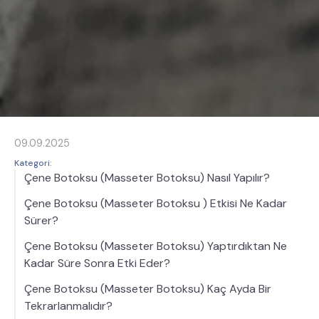
09.09.2025
Kategori:
Çene Botoksu (Masseter Botoksu) Nasıl Yapılır?
Çene Botoksu (Masseter Botoksu ) Etkisi Ne Kadar
Sürer?
Çene Botoksu (Masseter Botoksu) Yaptırdıktan Ne
Kadar Süre Sonra Etki Eder?
Çene Botoksu (Masseter Botoksu) Kaç Ayda Bir
Tekrarlanmalıdır?