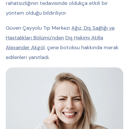
rahatsızlığının tedavisinde oldukça etkili bir
yöntem olduğu bildiriliyor.
Güven Çayyolu Tıp Merkezi
Ağız, Diş Sağlığı ve
Hastalıkları Bölümü’nden
Diş Hekimi Atilla
Alexander Akgöl,
çene botoksu hakkında merak
edilenleri yanıtladı.