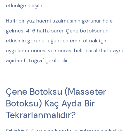
etkinliğe ulaşılır.
Hafif bir yüz hacmi azalmasının görünür hale
gelmesi 4-6 hafta sürer. Çene botoksunun
etkisinin görünürlüğünden emin olmak için
uygulama öncesi ve sonrası belirli aralıklarla aynı
açıdan fotoğraf çekilebilir.
Çene Botoksu (Masseter
Botoksu) Kaç Ayda Bir
Tekrarlanmalıdır?