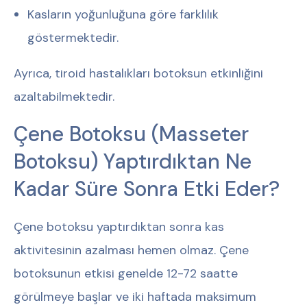
Kasların yoğunluğuna göre farklılık
göstermektedir.
Ayrıca, tiroid hastalıkları botoksun etkinliğini
azaltabilmektedir.
Çene Botoksu (Masseter
Botoksu) Yaptırdıktan Ne
Kadar Süre Sonra Etki Eder?
Çene botoksu yaptırdıktan sonra kas
aktivitesinin azalması hemen olmaz. Çene
botoksunun etkisi genelde 12-72 saatte
görülmeye başlar ve iki haftada maksimum