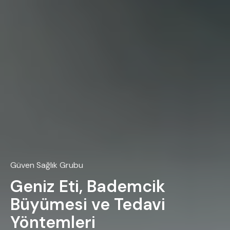
Güven Sağlık Grubu
Geniz Eti, Bademcik
Büyümesi ve Tedavi
Yöntemleri