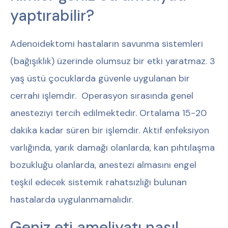
yaptırabilir?
Adenoidektomi hastaların savunma sistemleri
(bağışıklık) üzerinde olumsuz bir etki yaratmaz. 3
yaş üstü çocuklarda güvenle uygulanan bir
cerrahi işlemdir. Operasyon sırasında genel
anesteziyi tercih edilmektedir. Ortalama 15-20
dakika kadar süren bir işlemdir. Aktif enfeksiyon
varlığında, yarık damağı olanlarda, kan pıhtılaşma
bozukluğu olanlarda, anestezi almasını engel
teşkil edecek sistemik rahatsızlığı bulunan
hastalarda uygulanmamalıdır.
Geniz eti ameliyatı nasıl