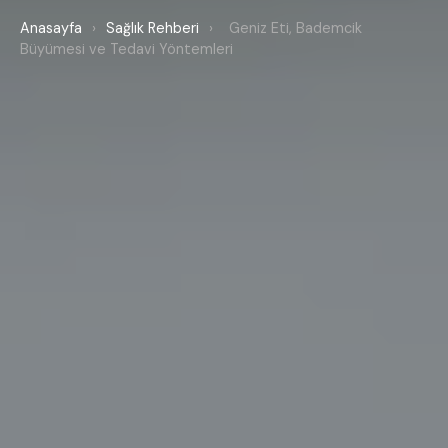
Anasayfa
›
Sağlık Rehberi
›
Geniz Eti, Bademcik
Büyümesi ve Tedavi Yöntemleri