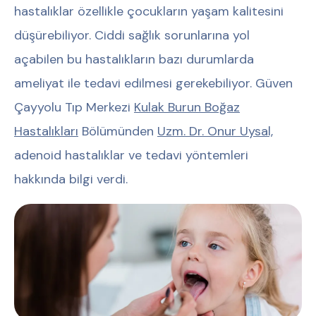
hastalıklar özellikle çocukların yaşam kalitesini
düşürebiliyor. Ciddi sağlık sorunlarına yol
açabilen bu hastalıkların bazı durumlarda
ameliyat ile tedavi edilmesi gerekebiliyor. Güven
Çayyolu Tıp Merkezi
Kulak Burun Boğaz
Hastalıkları
Bölümünden
Uzm. Dr. Onur Uysal,
adenoid hastalıklar ve tedavi yöntemleri
hakkında bilgi verdi.