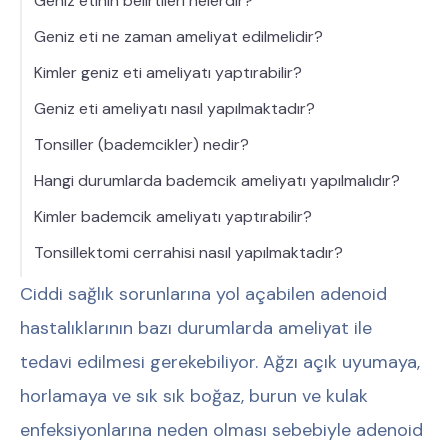
Geniz etinin belirtileri nelerdir?
Geniz eti ne zaman ameliyat edilmelidir?
Kimler geniz eti ameliyatı yaptırabilir?
Geniz eti ameliyatı nasıl yapılmaktadır?
Tonsiller (bademcikler) nedir?
Hangi durumlarda bademcik ameliyatı yapılmalıdır?
Kimler bademcik ameliyatı yaptırabilir?
Tonsillektomi cerrahisi nasıl yapılmaktadır?
Ciddi sağlık sorunlarına yol açabilen adenoid
hastalıklarının bazı durumlarda ameliyat ile
tedavi edilmesi gerekebiliyor. Ağzı açık uyumaya,
horlamaya ve sık sık boğaz, burun ve kulak
enfeksiyonlarına neden olması sebebiyle adenoid