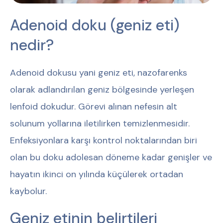
Adenoid doku (geniz eti)
nedir?
Adenoid dokusu yani geniz eti, nazofarenks
olarak adlandırılan geniz bölgesinde yerleşen
lenfoid dokudur. Görevi alınan nefesin alt
solunum yollarına iletilirken temizlenmesidir.
Enfeksiyonlara karşı kontrol noktalarından biri
olan bu doku adolesan döneme kadar genişler ve
hayatın ikinci on yılında küçülerek ortadan
kaybolur.
Geniz etinin belirtileri