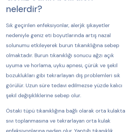
nelerdir?
Sık geçirilen enfeksiyonlar, alerjik şikayetler
nedeniyle geniz eti boyutlarında artış nazal
solunumu etkileyerek burun tıkanıklığına sebep
olmaktadır. Burun tıkanıklığı sonucu ağzı açık
uyuma ve horlama, uyku apnesi, çürük ve şekil
bozuklukları gibi tekrarlayan diş problemleri sık
görülür. Uzun süre tedavi edilmezse yüzde kalıcı
şekil değişikliklerine sebep olur.
Östaki tüpü tıkanıklığına bağlı olarak orta kulakta
sıvı toplanmasına ve tekrarlayan orta kulak
enfeksiyonlarına neden olur. Yaptığı tıkanıklık