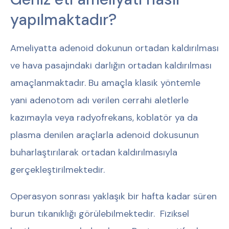
yapılmaktadır?
Ameliyatta adenoid dokunun ortadan kaldırılması
ve hava pasajındaki darlığın ortadan kaldırılması
amaçlanmaktadır. Bu amaçla klasik yöntemle
yani adenotom adı verilen cerrahi aletlerle
kazımayla veya radyofrekans, koblatör ya da
plasma denilen araçlarla adenoid dokusunun
buharlaştırılarak ortadan kaldırılmasıyla
gerçekleştirilmektedir.
Operasyon sonrası yaklaşık bir hafta kadar süren
burun tıkanıklığı görülebilmektedir. Fiziksel