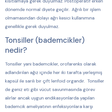
kısıtlamaya gerek duyulmaz. Postoperatif erken
dönemde normal diyete geçilir. Ağrılı bir işlem
olmamasından dolayı ağrı kesici kullanımına
genellikle gerek duyulmaz.
Tonsiller (bademcikler)
nedir?
Tonsiller yani bademcikler, orofarenks olarak
adlandırılan ağız içinde her iki tarafta yerleşmiş
kapsül ile sarılı bir çift lenfoid organdır. Tonsiller
de geniz eti gibi vücut savunmasında görev
alırlar ancak uygun endikasyonlarda yapılan
bademcik ameliyatının enfeksiyonlara karşı