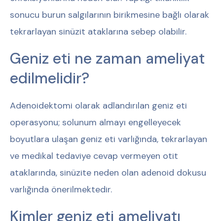
sonucu burun salgılarının birikmesine bağlı olarak
tekrarlayan sinüzit ataklarına sebep olabilir.
Geniz eti ne zaman ameliyat
edilmelidir?
Adenoidektomi olarak adlandırılan geniz eti
operasyonu; solunum almayı engelleyecek
boyutlara ulaşan geniz eti varlığında, tekrarlayan
ve medikal tedaviye cevap vermeyen otit
ataklarında, sinüzite neden olan adenoid dokusu
varlığında önerilmektedir.
Kimler geniz eti ameliyatı