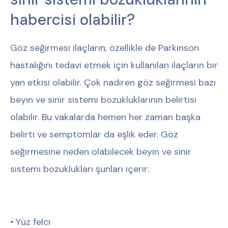
habercisi olabilir?
Göz seğirmesi ilaçların, özellikle de Parkinson
hastalığını tedavi etmek için kullanılan ilaçların bir
yan etkisi olabilir. Çok nadiren göz seğirmesi bazı
beyin ve sinir sistemi bozukluklarının belirtisi
olabilir. Bu vakalarda hemen her zaman başka
belirti ve semptomlar da eşlik eder. Göz
seğirmesine neden olabilecek beyin ve sinir
sistemi bozuklukları şunları içerir:
• Yüz felci