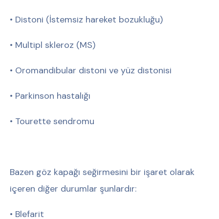
• Distoni (İstemsiz hareket bozukluğu)
• Multipl skleroz (MS)
• Oromandibular distoni ve yüz distonisi
• Parkinson hastalığı
• Tourette sendromu
Bazen göz kapağı seğirmesini bir işaret olarak
içeren diğer durumlar şunlardır:
• Blefarit