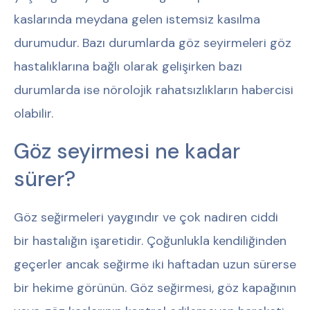
kaslarında meydana gelen istemsiz kasılma
durumudur. Bazı durumlarda göz seyirmeleri göz
hastalıklarına bağlı olarak gelişirken bazı
durumlarda ise nörolojik rahatsızlıkların habercisi
olabilir.
Göz seyirmesi ne kadar
sürer?
Göz seğirmeleri yaygındır ve çok nadiren ciddi
bir hastalığın işaretidir. Çoğunlukla kendiliğinden
geçerler ancak seğirme iki haftadan uzun sürerse
bir hekime görünün. Göz seğirmesi, göz kapağının