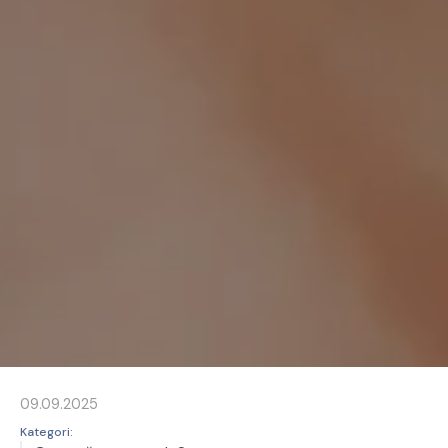
09.09.2025
Kategori: