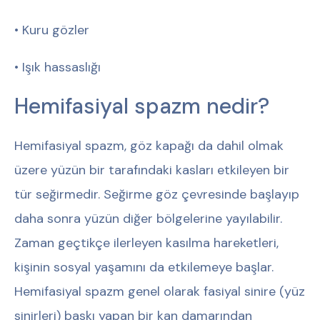
• Kuru gözler
• Işık hassaslığı
Hemifasiyal spazm nedir?
Hemifasiyal spazm, göz kapağı da dahil olmak
üzere yüzün bir tarafındaki kasları etkileyen bir
tür seğirmedir. Seğirme göz çevresinde başlayıp
daha sonra yüzün diğer bölgelerine yayılabilir.
Zaman geçtikçe ilerleyen kasılma hareketleri,
kişinin sosyal yaşamını da etkilemeye başlar.
Hemifasiyal spazm genel olarak fasiyal sinire (yüz
sinirleri) baskı yapan bir kan damarından