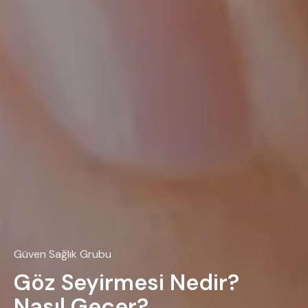
Güven Sağlık Grubu
Göz Seyirmesi Nedir?
Nasıl Geçer?