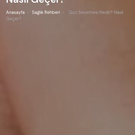
Anasayfa
›
Sağlık Rehberi
›
Göz Seyirmesi Nedir? Nasıl
Geçer?