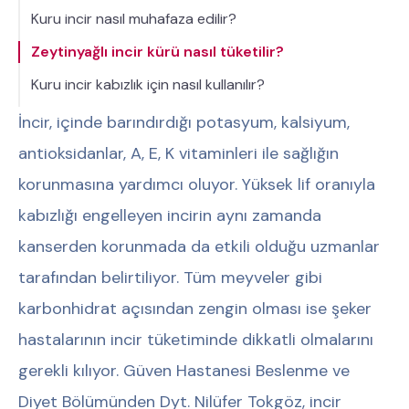
Kuru incir nasıl muhafaza edilir?
Zeytinyağlı incir kürü nasıl tüketilir?
Kuru incir kabızlık için nasıl kullanılır?
İncir, içinde barındırdığı potasyum, kalsiyum,
antioksidanlar, A, E, K vitaminleri ile sağlığın
korunmasına yardımcı oluyor. Yüksek lif oranıyla
kabızlığı engelleyen incirin aynı zamanda
kanserden korunmada da etkili olduğu uzmanlar
tarafından belirtiliyor. Tüm meyveler gibi
karbonhidrat açısından zengin olması ise şeker
hastalarının incir tüketiminde dikkatli olmalarını
gerekli kılıyor. Güven Hastanesi Beslenme ve
Diyet Bölümünden Dyt. Nilüfer Tokgöz, incir