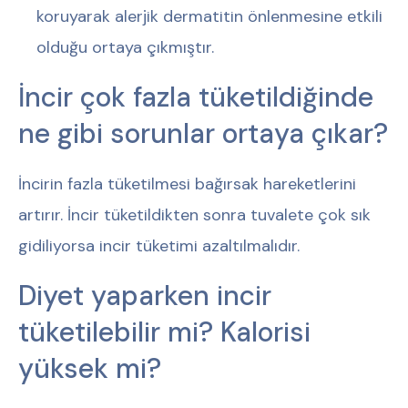
koruyarak alerjik dermatitin önlenmesine etkili
olduğu ortaya çıkmıştır.
İncir çok fazla tüketildiğinde
ne gibi sorunlar ortaya çıkar?
İncirin fazla tüketilmesi bağırsak hareketlerini
artırır. İncir tüketildikten sonra tuvalete çok sık
gidiliyorsa incir tüketimi azaltılmalıdır.
Diyet yaparken incir
tüketilebilir mi? Kalorisi
yüksek mi?