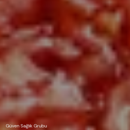
Güven Sağlık Grubu