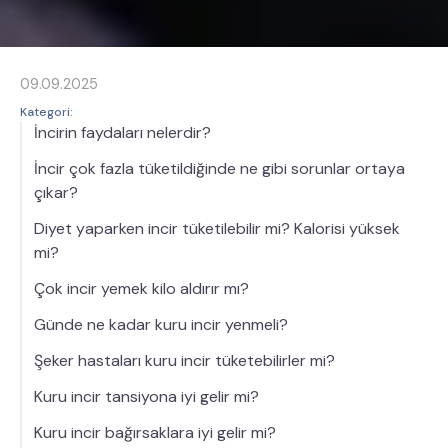
09.09.2025
Kategori:
İncirin faydaları nelerdir?
İncir çok fazla tüketildiğinde ne gibi sorunlar ortaya
çıkar?
Diyet yaparken incir tüketilebilir mi? Kalorisi yüksek
mi?
Çok incir yemek kilo aldırır mı?
Günde ne kadar kuru incir yenmeli?
Şeker hastaları kuru incir tüketebilirler mi?
Kuru incir tansiyona iyi gelir mi?
Kuru incir bağırsaklara iyi gelir mi?