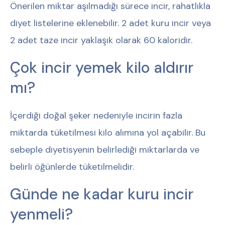
Önerilen miktar aşılmadığı sürece incir, rahatlıkla
diyet listelerine eklenebilir. 2 adet kuru incir veya
2 adet taze incir yaklaşık olarak 60 kaloridir.
Çok incir yemek kilo aldırır
mı?
İçerdiği doğal şeker nedeniyle incirin fazla
miktarda tüketilmesi kilo alımına yol açabilir. Bu
sebeple diyetisyenin belirlediği miktarlarda ve
belirli öğünlerde tüketilmelidir.
Günde ne kadar kuru incir
yenmeli?