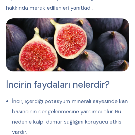
hakkında merak edilenleri yanıtladı.
İncirin faydaları nelerdir?
İncir, içerdiği potasyum minerali sayesinde kan
basıncının dengelenmesine yardımcı olur. Bu
nedenle kalp-damar sağlığını koruyucu etkisi
vardır.