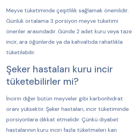
Meyve tüketiminde çeşitlilik sağlamak önemlidir.
Günlük ortalama 3 porsiyon meyve tüketimi
öneriler arasındadır. Günde 2 adet kuru veya taze
incir, ara öğünlerde ya da kahvaltıda rahatlıkla
tüketilebilir.
Şeker hastaları kuru incir
tüketebilirler mi?
İncirin diğer bütün meyveler gibi karbonhidrat
oranı yüksektir. Şeker hastaları, incir tüketiminde
porsiyonlara dikkat etmelidir. Çünkü diyabet
hastalarının kuru inciri fazla tüketmeleri kan