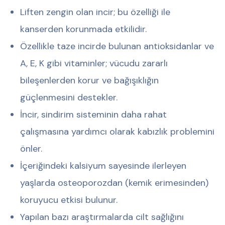
Liften zengin olan incir; bu özelliği ile
kanserden korunmada etkilidir.
Özellikle taze incirde bulunan antioksidanlar ve
A, E, K gibi vitaminler; vücudu zararlı
bileşenlerden korur ve bağışıklığın
güçlenmesini destekler.
İncir, sindirim sisteminin daha rahat
çalışmasına yardımcı olarak kabızlık problemini
önler.
İçeriğindeki kalsiyum sayesinde ilerleyen
yaşlarda osteoporozdan (kemik erimesinden)
koruyucu etkisi bulunur.
Yapılan bazı araştırmalarda cilt sağlığını