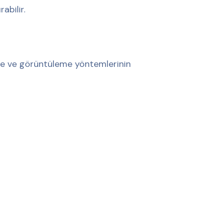
rabilir.
ne ve görüntüleme yöntemlerinin