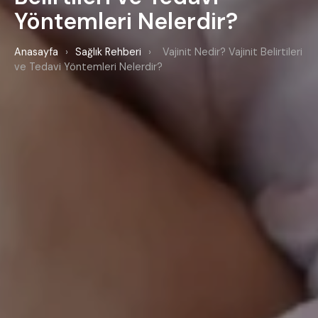
Yöntemleri Nelerdir?
Anasayfa
›
Sağlık Rehberi
›
Vajinit Nedir? Vajinit Belirtileri
ve Tedavi Yöntemleri Nelerdir?