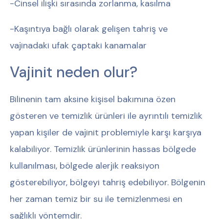
-Cinsel ilişki sırasında zorlanma, kasılma
-Kaşıntıya bağlı olarak gelişen tahriş ve
vajinadaki ufak çaptaki kanamalar
Vajinit neden olur?
Bilinenin tam aksine kişisel bakımına özen
gösteren ve temizlik ürünleri ile ayrıntılı temizlik
yapan kişiler de vajinit problemiyle karşı karşıya
kalabiliyor. Temizlik ürünlerinin hassas bölgede
kullanılması, bölgede alerjik reaksiyon
gösterebiliyor, bölgeyi tahriş edebiliyor. Bölgenin
her zaman temiz bir su ile temizlenmesi en
sağlıklı yöntemdir.