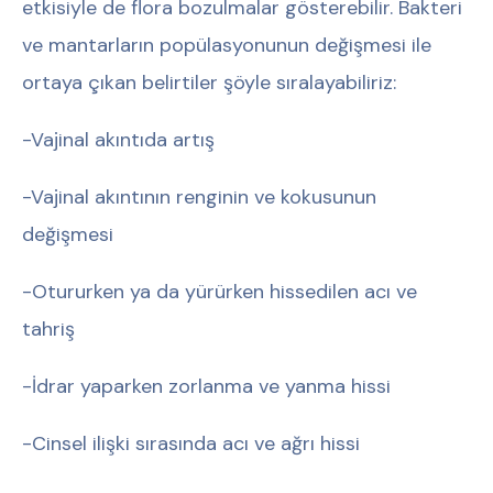
etkisiyle de flora bozulmalar gösterebilir. Bakteri
ve mantarların popülasyonunun değişmesi ile
ortaya çıkan belirtiler şöyle sıralayabiliriz:
-Vajinal akıntıda artış
-Vajinal akıntının renginin ve kokusunun
değişmesi
-Otururken ya da yürürken hissedilen acı ve
tahriş
-İdrar yaparken zorlanma ve yanma hissi
-Cinsel ilişki sırasında acı ve ağrı hissi