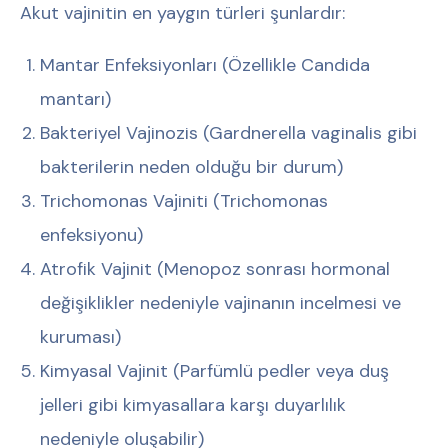
Akut vajinitin en yaygın türleri şunlardır:
Mantar Enfeksiyonları (Özellikle Candida
mantarı)
Bakteriyel Vajinozis (Gardnerella vaginalis gibi
bakterilerin neden olduğu bir durum)
Trichomonas Vajiniti (Trichomonas
enfeksiyonu)
Atrofik Vajinit (Menopoz sonrası hormonal
değişiklikler nedeniyle vajinanın incelmesi ve
kuruması)
Kimyasal Vajinit (Parfümlü pedler veya duş
jelleri gibi kimyasallara karşı duyarlılık
nedeniyle oluşabilir)