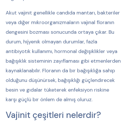
Akut vajinit genellikle candida mantarı, bakteriler
veya diğer mikroorganizmaların vajinal floranın
dengesini bozması sonucunda ortaya çıkar. Bu
durum, hijyenik olmayan durumlar, fazla
antibiyotik kullanımı, hormonal değişiklikler veya
bağışıklık sisteminin zayıflaması gibi etmenlerden
kaynaklanabilir. Floranın da bir bağışıklığa sahip
olduğunu düşünürsek, bağışıklığı güçlendirecek
besin ve gıdalar tüketerek enfeksiyon riskine
karşı güçlü bir önlem de almış oluruz.
Vajinit çeşitleri nelerdir?