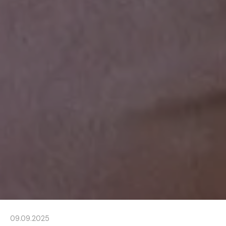
09.09.2025