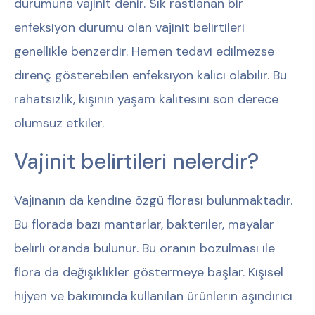
durumuna vajinit denir. Sık rastlanan bir
enfeksiyon durumu olan vajinit belirtileri
genellikle benzerdir. Hemen tedavi edilmezse
direnç gösterebilen enfeksiyon kalıcı olabilir. Bu
rahatsızlık, kişinin yaşam kalitesini son derece
olumsuz etkiler.
Vajinit belirtileri nelerdir?
Vajinanın da kendine özgü florası bulunmaktadır.
Bu florada bazı mantarlar, bakteriler, mayalar
belirli oranda bulunur. Bu oranın bozulması ile
flora da değişiklikler göstermeye başlar. Kişisel
hijyen ve bakımında kullanılan ürünlerin aşındırıcı