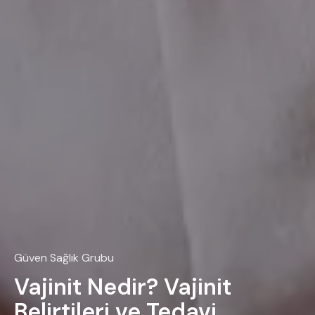
Güven Sağlık Grubu
Vajinit Nedir? Vajinit
Belirtileri ve Tedavi