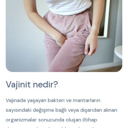
Vajinit nedir?
Vajinada yaşayan bakteri ve mantarların
sayısındaki değişime bağlı veya dışarıdan alınan
organizmalar sonucunda oluşan iltihap