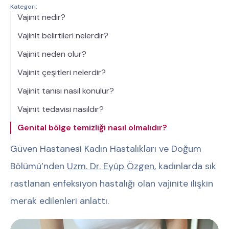
Kategori:
Vajinit nedir?
Vajinit belirtileri nelerdir?
Vajinit neden olur?
Vajinit çeşitleri nelerdir?
Vajinit tanısı nasıl konulur?
Vajinit tedavisi nasıldır?
Genital bölge temizliği nasıl olmalıdır?
Güven Hastanesi Kadın Hastalıkları ve Doğum
Bölümü’nden
Uzm. Dr. Eyüp Özgen
, kadınlarda sık
rastlanan enfeksiyon hastalığı olan vajinite ilişkin
merak edilenleri anlattı.