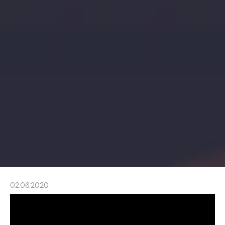
02.06.2020