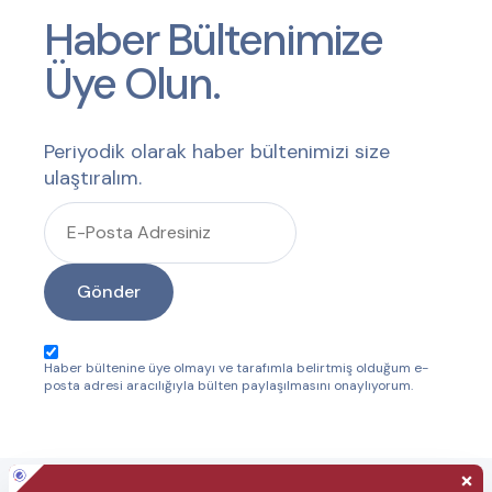
Nelerdir?
Haber Bültenimize
Üye Olun.
Periyodik olarak haber bültenimizi size
ulaştıralım.
Gönder
Haber bültenine üye olmayı ve tarafımla belirtmiş olduğum e-
posta adresi aracılığıyla bülten paylaşılmasını onaylıyorum.