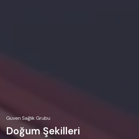
Güven Sağlık Grubu
Doğum Şekilleri