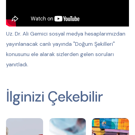
Uz. Dr. Ali Gemici sosyal medya hesaplarımızdan
yayınlanacak canlı yayında "Doğum Şekilleri"
konusunu ele alarak sizlerden gelen soruları
yanıtladı.
İlginizi Çekebilir