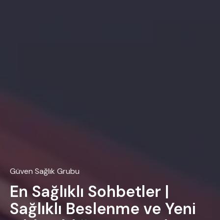
Güven Sağlık Grubu
En Sağlıklı Sohbetler |
Sağlıklı Beslenme ve Yeni