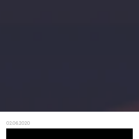
02.06.2020