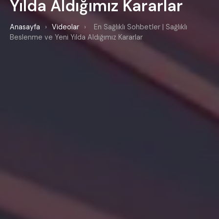
Yılda Aldığımız Kararlar
Anasayfa
›
Videolar
›
En Sağlıklı Sohbetler | Sağlıklı
Beslenme ve Yeni Yılda Aldığımız Kararlar