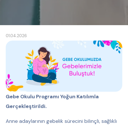
01.04.2026
Gebe Okulu Programı Yoğun Katılımla
Gerçekleştirildi.
Anne adaylarının gebelik sürecini bilinçli, sağlıklı