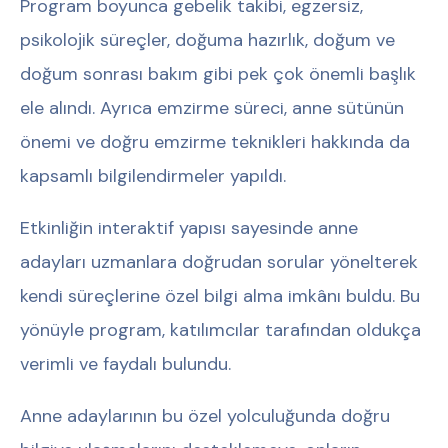
Program boyunca gebelik takibi, egzersiz,
psikolojik süreçler, doğuma hazırlık, doğum ve
doğum sonrası bakım gibi pek çok önemli başlık
ele alındı. Ayrıca emzirme süreci, anne sütünün
önemi ve doğru emzirme teknikleri hakkında da
kapsamlı bilgilendirmeler yapıldı.
Etkinliğin interaktif yapısı sayesinde anne
adayları uzmanlara doğrudan sorular yönelterek
kendi süreçlerine özel bilgi alma imkânı buldu. Bu
yönüyle program, katılımcılar tarafından oldukça
verimli ve faydalı bulundu.
Anne adaylarının bu özel yolculuğunda doğru