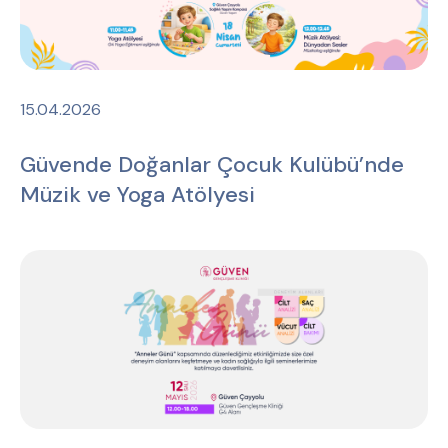
15.04.2026
Güvende Doğanlar Çocuk Kulübü’nde
Müzik ve Yoga Atölyesi