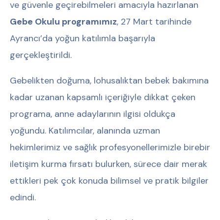
ve güvenle geçirebilmeleri amacıyla hazırlanan
Gebe Okulu programımız
, 27 Mart tarihinde
Ayrancı’da yoğun katılımla başarıyla
gerçekleştirildi.
Gebelikten doğuma, lohusalıktan bebek bakımına
kadar uzanan kapsamlı içeriğiyle dikkat çeken
programa, anne adaylarının ilgisi oldukça
yoğundu. Katılımcılar, alanında uzman
hekimlerimiz ve sağlık profesyonellerimizle birebir
iletişim kurma fırsatı bulurken, sürece dair merak
ettikleri pek çok konuda bilimsel ve pratik bilgiler
edindi.