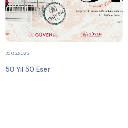
23.05.2025
50 Yıl 50 Eser