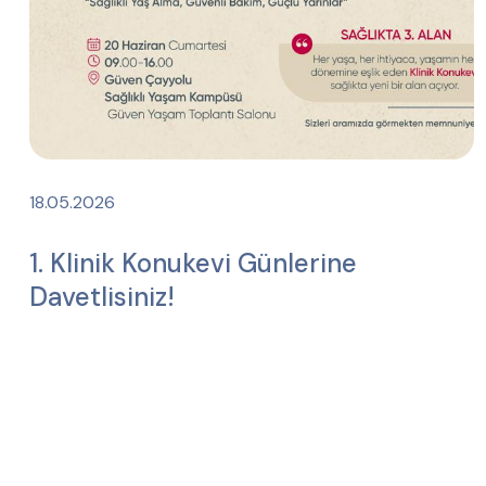
18.05.2026
1. Klinik Konukevi Günlerine
Davetlisiniz!