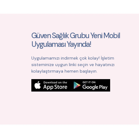
Güven Sağlık Grubu Yeni Mobil
Uygulaması Yayında!
Uygulamamızı indirmek çok kolay! İşletim
sisteminize uygun linki seçin ve hayatınızı
kolaylaştırmaya hemen başlayın.