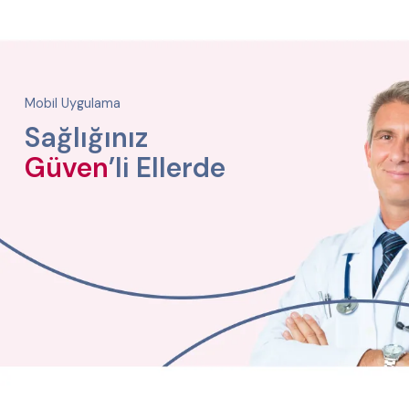
Mobil Uygulama
Sağlığınız
Güven
’li Ellerde