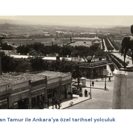
n Tamur ile Ankara'ya özel tarihsel yolculuk