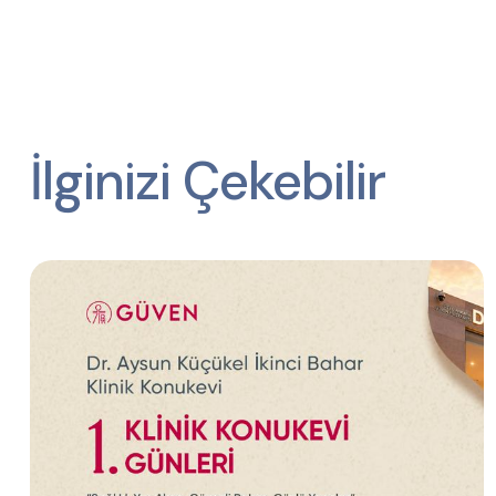
İlginizi Çekebilir