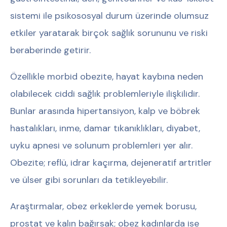
sistemi ile psikososyal durum üzerinde olumsuz
etkiler yaratarak birçok sağlık sorununu ve riski
beraberinde getirir.
Özellikle morbid obezite, hayat kaybına neden
olabilecek ciddi sağlık problemleriyle ilişkilidir.
Bunlar arasında hipertansiyon, kalp ve böbrek
hastalıkları, inme, damar tıkanıklıkları, diyabet,
uyku apnesi ve solunum problemleri yer alır.
Obezite; reflü, idrar kaçırma, dejeneratif artritler
ve ülser gibi sorunları da tetikleyebilir.
Araştırmalar, obez erkeklerde yemek borusu,
prostat ve kalın bağırsak; obez kadınlarda ise