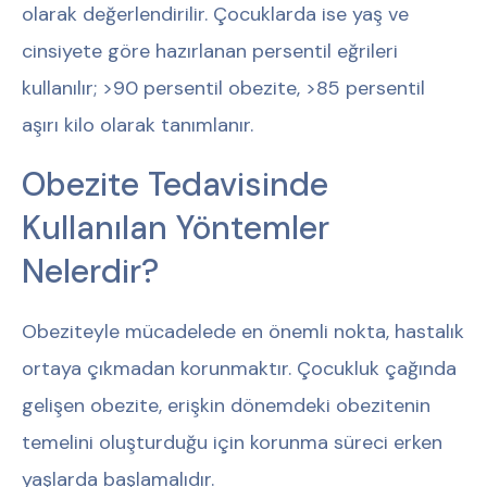
olarak değerlendirilir. Çocuklarda ise yaş ve
cinsiyete göre hazırlanan persentil eğrileri
kullanılır; >90 persentil obezite, >85 persentil
aşırı kilo olarak tanımlanır.
Obezite Tedavisinde
Kullanılan Yöntemler
Nelerdir?
Obeziteyle mücadelede en önemli nokta, hastalık
ortaya çıkmadan korunmaktır. Çocukluk çağında
gelişen obezite, erişkin dönemdeki obezitenin
temelini oluşturduğu için korunma süreci erken
yaşlarda başlamalıdır.