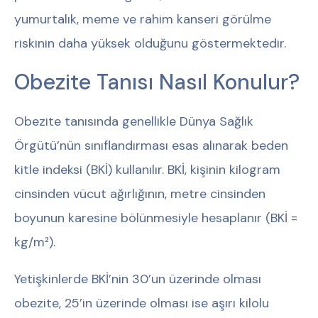
yumurtalık, meme ve rahim kanseri görülme
riskinin daha yüksek olduğunu göstermektedir.
Obezite Tanısı Nasıl Konulur?
Obezite tanısında genellikle Dünya Sağlık
Örgütü’nün sınıflandırması esas alınarak beden
kitle indeksi (BKİ) kullanılır. BKİ, kişinin kilogram
cinsinden vücut ağırlığının, metre cinsinden
boyunun karesine bölünmesiyle hesaplanır (BKİ =
kg/m²).
Yetişkinlerde BKİ’nin 30’un üzerinde olması
obezite, 25’in üzerinde olması ise aşırı kilolu