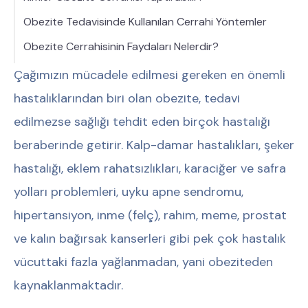
Obezite Tedavisinde Kullanılan Cerrahi Yöntemler
Obezite Cerrahisinin Faydaları Nelerdir?
Çağımızın mücadele edilmesi gereken en önemli
hastalıklarından biri olan obezite, tedavi
edilmezse sağlığı tehdit eden birçok hastalığı
beraberinde getirir. Kalp-damar hastalıkları, şeker
hastalığı, eklem rahatsızlıkları, karaciğer ve safra
yolları problemleri, uyku apne sendromu,
hipertansiyon, inme (felç), rahim, meme, prostat
ve kalın bağırsak kanserleri gibi pek çok hastalık
vücuttaki fazla yağlanmadan, yani obeziteden
kaynaklanmaktadır.