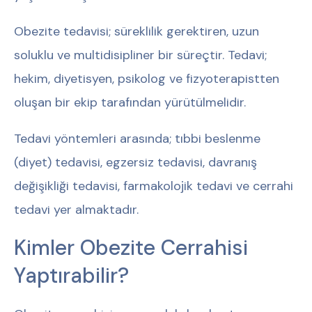
Obezite tedavisi; süreklilik gerektiren, uzun
soluklu ve multidisipliner bir süreçtir. Tedavi;
hekim, diyetisyen, psikolog ve fizyoterapistten
oluşan bir ekip tarafından yürütülmelidir.
Tedavi yöntemleri arasında; tıbbi beslenme
(diyet) tedavisi, egzersiz tedavisi, davranış
değişikliği tedavisi, farmakolojik tedavi ve cerrahi
tedavi yer almaktadır.
Kimler Obezite Cerrahisi
Yaptırabilir?