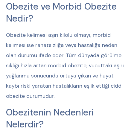
Obezite ve Morbid Obezite
Nedir?
Obezite kelimesi aşırı kilolu olmayı, morbid
kelimesi ise rahatsızlığa veya hastalığa neden
olan durumu ifade eder. Tüm dünyada görülme
sıklığı hızla artan morbid obezite; vücuttaki aşırı
yağlanma sonucunda ortaya çıkan ve hayat
kaybı riski yaratan hastalıkların eşlik ettiği ciddi
obezite durumudur.
Obezitenin Nedenleri
Nelerdir?