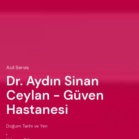
Acil Servis
Dr. Aydın Sinan
Ceylan - Güven
Hastanesi
Doğum Tarihi ve Yeri
,