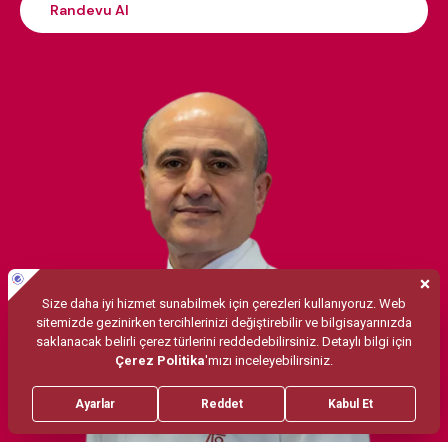
Randevu Al