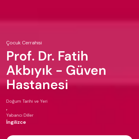
Çocuk Cerrahisi
Prof. Dr. Fatih
Akbıyık - Güven
Hastanesi
Doğum Tarihi ve Yeri
,
Yabancı Diller
İngilizce