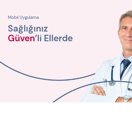
Mobil Uygulama
Sağlığınız
Güven
’li Ellerde