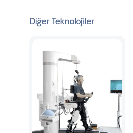
Diğer Teknolojiler