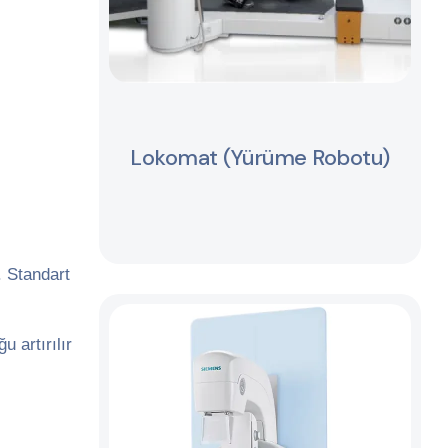
Lokomat (Yürüme Robotu)
. Standart
 artırılır