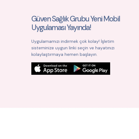
Güven Sağlık Grubu Yeni Mobil
Uygulaması Yayında!
Uygulamamızı indirmek çok kolay! İşletim
sisteminize uygun linki seçin ve hayatınızı
kolaylaştırmaya hemen başlayın.