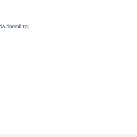
da önemli rol