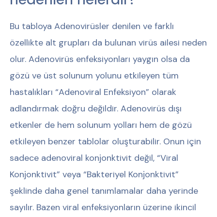
Bu tabloya Adenovirüsler denilen ve farklı
özellikte alt grupları da bulunan virüs ailesi neden
olur. Adenovirüs enfeksiyonları yaygın olsa da
gözü ve üst solunum yolunu etkileyen tüm
hastalıkları “Adenoviral Enfeksiyon” olarak
adlandırmak doğru değildir. Adenovirüs dışı
etkenler de hem solunum yolları hem de gözü
etkileyen benzer tablolar oluşturabilir. Onun için
sadece adenoviral konjonktivit değil, “Viral
Konjonktivit” veya “Bakteriyel Konjonktivit”
şeklinde daha genel tanımlamalar daha yerinde
sayılır. Bazen viral enfeksiyonların üzerine ikincil