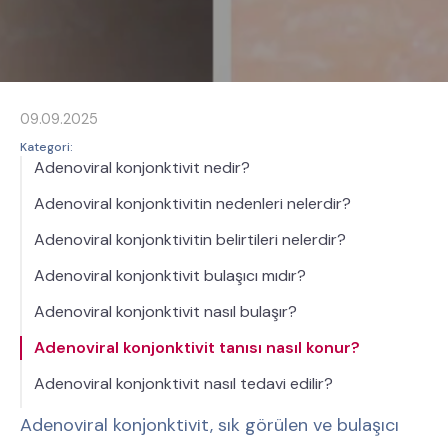
09.09.2025
Kategori:
Adenoviral konjonktivit nedir?
Adenoviral konjonktivitin nedenleri nelerdir?
Adenoviral konjonktivitin belirtileri nelerdir?
Adenoviral konjonktivit bulaşıcı mıdır?
Adenoviral konjonktivit nasıl bulaşır?
Adenoviral konjonktivit tanısı nasıl konur?
Adenoviral konjonktivit nasıl tedavi edilir?
Adenoviral konjonktivit, sık görülen ve bulaşıcı