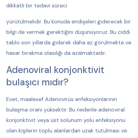
dikkatli bir tedavi süreci
yürütülmelidir. Bu konuda endişeleri giderecek bir
bilgi de vermek gerektiğini düşünüyoruz. Bu ciddi
tablo son yıllarda giderek daha az görülmekte ve
hasar bırakma olasılığı da azalmaktadır.
Adenoviral konjonktivit
bulaşıcı mıdır?
Evet, maalesef Adenovirüs enfeksiyonlarının
bulaşma oranı yüksektir. Bu nedenle adenoviral
konjonktivit veya üst solunum yolu enfeksiyonu
olan kişilerin toplu alanlardan uzak tutulması ve