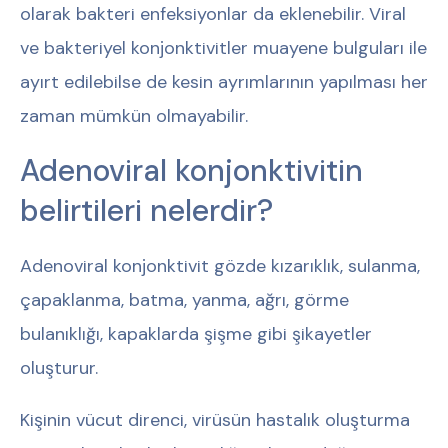
olarak bakteri enfeksiyonlar da eklenebilir. Viral
ve bakteriyel konjonktivitler muayene bulguları ile
ayırt edilebilse de kesin ayrımlarının yapılması her
zaman mümkün olmayabilir.
Adenoviral konjonktivitin
belirtileri nelerdir?
Adenoviral konjonktivit gözde kızarıklık, sulanma,
çapaklanma, batma, yanma, ağrı, görme
bulanıklığı, kapaklarda şişme gibi şikayetler
oluşturur.
Kişinin vücut direnci, virüsün hastalık oluşturma