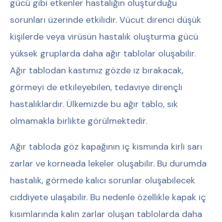
gücü gibi etkenler hastalığın oluşturduğu
sorunları üzerinde etkilidir. Vücut direnci düşük
kişilerde veya virüsün hastalık oluşturma gücü
yüksek gruplarda daha ağır tablolar oluşabilir.
Ağır tablodan kastımız gözde iz bırakacak,
görmeyi de etkileyebilen, tedaviye dirençli
hastalıklardır. Ülkemizde bu ağır tablo, sık
olmamakla birlikte görülmektedir.
Ağır tabloda göz kapağının iç kısmında kirli sarı
zarlar ve korneada lekeler oluşabilir. Bu durumda
hastalık, görmede kalıcı sorunlar oluşabilecek
ciddiyete ulaşabilir. Bu nedenle özellikle kapak iç
kısımlarında kalın zarlar oluşan tablolarda daha