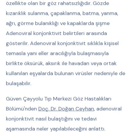
özellikte olan bir göz rahatsızlığıdır. Gözde
kızarıklık sulanma, çapaklanma, batma, yanma,
ağrı, görme bulanıklığı ve kapaklarda şişme
Adenoviral konjonktivit belirtileri arasında
gösterilir. Adenoviral konjonktivit sıklıkla kişisel
temasla yani eller aracılığıyla bulaşmasıyla
birlikte öksürük, aksırık ile havadan veya ortak
kullanılan eşyalarda bulunan virüsler nedeniyle de
bulaşabilir.
Güven Çayyolu Tıp Merkezi Göz Hastalıkları
Bölümü'nden
Doç. Dr. Doğan Ceyhan
, adenoviral
konjonktivit nasıl bulaştığını ve tedavi
aşamasında neler yapılabileceğini anlattı.