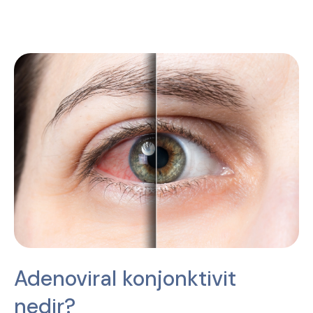
Adenoviral konjonktivit
nedir?