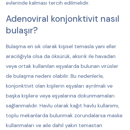
evlerinde kalması tercih edilmelidir.
Adenoviral konjonktivit nasıl
bulaşır?
Bulaşma en sık olarak kişisel temasla yani eller
aracılığıyla olsa da öksürük, aksırık ile havadan
veya ortak kullanılan eşyalarda bulunan virüsler
de bulaşma nedeni olabilir. Bu nedenlerle,
konjonktivit olan kişilerin eşyaları ayrılmalı ve
başka kişilere veya eşyalarına dokunmamaları
sağlanmalıdır. Havlu olarak kağıt havlu kullanımı,
toplu mekanlarda bulunmak zorundalarsa maske
kullanmaları ve aile dahil yakın temastan