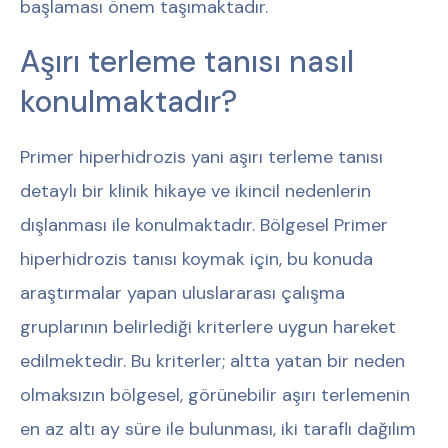
başlaması önem taşımaktadır.
Aşırı terleme tanısı nasıl
konulmaktadır?
Primer hiperhidrozis yani aşırı terleme tanısı
detaylı bir klinik hikaye ve ikincil nedenlerin
dışlanması ile konulmaktadır. Bölgesel Primer
hiperhidrozis tanısı koymak için, bu konuda
araştırmalar yapan uluslararası çalışma
gruplarının belirlediği kriterlere uygun hareket
edilmektedir. Bu kriterler; altta yatan bir neden
olmaksızın bölgesel, görünebilir aşırı terlemenin
en az altı ay süre ile bulunması, iki taraflı dağılım