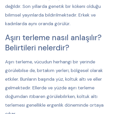
değildir. Son yıllarda genetik bir kökeni olduğu
bilimsel yayınlarda bildirilmektedir. Erkek ve
kadınlarda aynı oranda görülür.
Aşırı terleme nasıl anlaşılır?
Belirtileri nelerdir?
Aşırı terleme, vücudun herhangi bir yerinde
görülebilse de, birtakım yerleri, bölgesel olarak
etkiler. Bunların başında yüz, koltuk altı ve eller
gelmektedir. Ellerde ve yüzde aşırı terleme
doğumdan itibaren görülebilirken, koltuk altı
terlemesi genellikle ergenlik döneminde ortaya
çıkar.