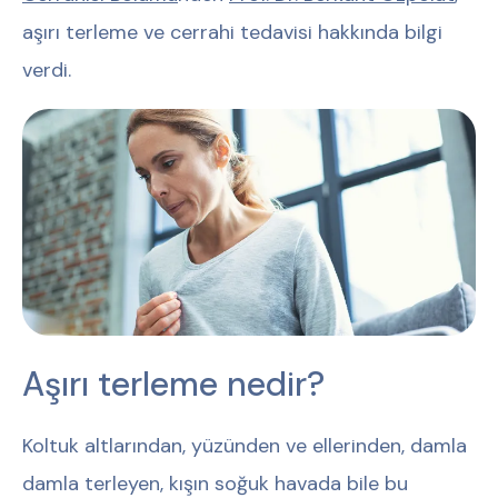
aşırı terleme ve cerrahi tedavisi hakkında bilgi
verdi.
Aşırı terleme nedir?
Koltuk altlarından, yüzünden ve ellerinden, damla
damla terleyen, kışın soğuk havada bile bu