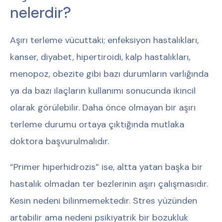
nelerdir?
Aşırı terleme vücuttaki; enfeksiyon hastalıkları,
kanser, diyabet, hipertiroidi, kalp hastalıkları,
menopoz, obezite gibi bazı durumların varlığında
ya da bazı ilaçların kullanımı sonucunda ikincil
olarak görülebilir. Daha önce olmayan bir aşırı
terleme durumu ortaya çıktığında mutlaka
doktora başvurulmalıdır.
“Primer hiperhidrozis” ise, altta yatan başka bir
hastalık olmadan ter bezlerinin aşırı çalışmasıdır.
Kesin nedeni bilinmemektedir. Stres yüzünden
artabilir ama nedeni psikiyatrik bir bozukluk