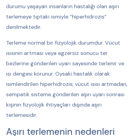
durumu yaşayan insanların hastalığı olan aşırı
terlemeye tıptaki ismiyle “hiperhidrozis”
denilmektedir.
Terleme normal bir fizyolojik durumdur. Vücut
ısısının artması veya egzersiz sonucu ter
bezlerine gönderilen uyarı sayesinde terlenir ve
ısı dengesi korunur. Oysaki hastalık olarak
isimlendirilen hiperhidrozis; vücut ısısı artmadan,
sempatik sisteme gönderilen aşırı uyarı sonrası
kişinin fizyolojik ihtiyaçları dışında aşırı
terlemesidir.
Aşırı terlemenin nedenleri