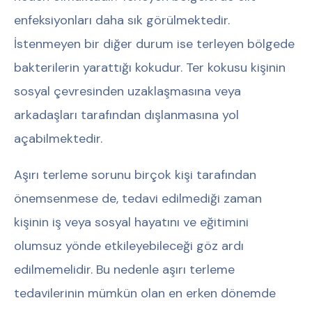
enfeksiyonları daha sık görülmektedir.
İstenmeyen bir diğer durum ise terleyen bölgede
bakterilerin yarattığı kokudur. Ter kokusu kişinin
sosyal çevresinden uzaklaşmasına veya
arkadaşları tarafından dışlanmasına yol
açabilmektedir.
Aşırı terleme sorunu birçok kişi tarafından
önemsenmese de, tedavi edilmediği zaman
kişinin iş veya sosyal hayatını ve eğitimini
olumsuz yönde etkileyebileceği göz ardı
edilmemelidir. Bu nedenle aşırı terleme
tedavilerinin mümkün olan en erken dönemde