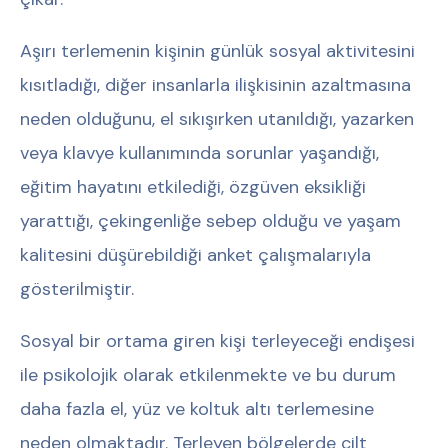
Aşırı terlemenin kişinin günlük sosyal aktivitesini
kısıtladığı, diğer insanlarla ilişkisinin azaltmasına
neden olduğunu, el sıkışırken utanıldığı, yazarken
veya klavye kullanımında sorunlar yaşandığı,
eğitim hayatını etkilediği, özgüven eksikliği
yarattığı, çekingenliğe sebep olduğu ve yaşam
kalitesini düşürebildiği anket çalışmalarıyla
gösterilmiştir.
Sosyal bir ortama giren kişi terleyeceği endişesi
ile psikolojik olarak etkilenmekte ve bu durum
daha fazla el, yüz ve koltuk altı terlemesine
neden olmaktadır. Terleyen bölgelerde cilt