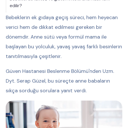
edilir?
Bebeklerin ek gıdaya geçiş süreci, hem heyecan
verici hem de dikkat edilmesi gereken bir
dönemdir. Anne sütü veya formül mama ile
başlayan bu yolculuk, yavaş yavaş farklı besinlerin
tanıtılmasıyla çeşitlenir.
Güven Hastanesi Beslenme Bölümü'nden Uzm.
Dyt. Serap Güzel, bu süreçte anne babaların
sıkça sorduğu sorulara yanıt verdi.