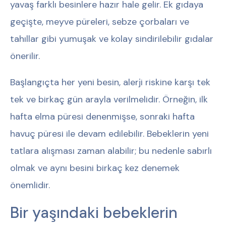
yavaş farklı besinlere hazır hale gelir. Ek gıdaya
geçişte, meyve püreleri, sebze çorbaları ve
tahıllar gibi yumuşak ve kolay sindirilebilir gıdalar
önerilir.
Başlangıçta her yeni besin, alerji riskine karşı tek
tek ve birkaç gün arayla verilmelidir. Örneğin, ilk
hafta elma püresi denenmişse, sonraki hafta
havuç püresi ile devam edilebilir. Bebeklerin yeni
tatlara alışması zaman alabilir; bu nedenle sabırlı
olmak ve aynı besini birkaç kez denemek
önemlidir.
Bir yaşındaki bebeklerin