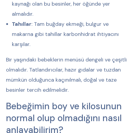
kaynağı olan bu besinler, her öğünde yer
almalıdır.
Tahıllar
: Tam buğday ekmeği, bulgur ve
makarna gibi tahıllar karbonhidrat ihtiyacını
karşılar.
Bir yaşındaki bebeklerin menüsü dengeli ve çeşitli
olmalıdır. Tatlandırıcılar, hazır gıdalar ve tuzdan
mümkün olduğunca kaçınılmalı, doğal ve taze
besinler tercih edilmelidir.
Bebeğimin boy ve kilosunun
normal olup olmadığını nasıl
anlayabilirim?