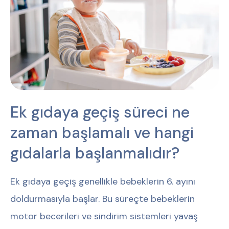
Ek gıdaya geçiş süreci ne
zaman başlamalı ve hangi
gıdalarla başlanmalıdır?
Ek gıdaya geçiş genellikle bebeklerin 6. ayını
doldurmasıyla başlar. Bu süreçte bebeklerin
motor becerileri ve sindirim sistemleri yavaş