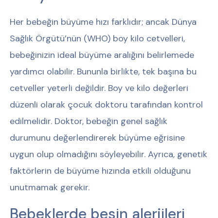
Her bebeğin büyüme hızı farklıdır; ancak Dünya
Sağlık Örgütü’nün (WHO) boy kilo cetvelleri,
bebeğinizin ideal büyüme aralığını belirlemede
yardımcı olabilir. Bununla birlikte, tek başına bu
cetveller yeterli değildir. Boy ve kilo değerleri
düzenli olarak çocuk doktoru tarafından kontrol
edilmelidir. Doktor, bebeğin genel sağlık
durumunu değerlendirerek büyüme eğrisine
uygun olup olmadığını söyleyebilir. Ayrıca, genetik
faktörlerin de büyüme hızında etkili olduğunu
unutmamak gerekir.
Bebeklerde besin alerjileri