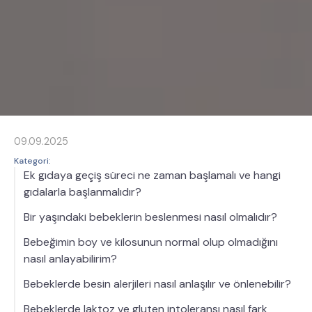
09.09.2025
Kategori:
Ek gıdaya geçiş süreci ne zaman başlamalı ve hangi
gıdalarla başlanmalıdır?
Bir yaşındaki bebeklerin beslenmesi nasıl olmalıdır?
Bebeğimin boy ve kilosunun normal olup olmadığını
nasıl anlayabilirim?
Bebeklerde besin alerjileri nasıl anlaşılır ve önlenebilir?
Bebeklerde laktoz ve gluten intoleransı nasıl fark