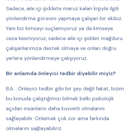
Sadece, aile içi şiddete maruz kalan kişiyle ilgili
yönlendirme görevini yapmaya çalışan bir ekibiz.
Yani biz kimseyi suçlamıyoruz ya da kimseye
ceza kesmiyoruz, sadece aile içi şiddet mağduru
çalışanlarımıza destek olmaya ve onları doğru
yerlere yönlendirmeye çalışıyoruz.
Bir anlamda önleyici tedbir diyebilir miyiz?
B.A. : Önleyici tedbir gibi bir şey değil fakat, bizim
bu konuda çalıştığımızı bilmek belki psikolojik
açıdan insanların daha kuvvetli olmalarını
sağlayabilir. Önlemek çok zor ama farkında
olmalarını sağlayabiliriz.