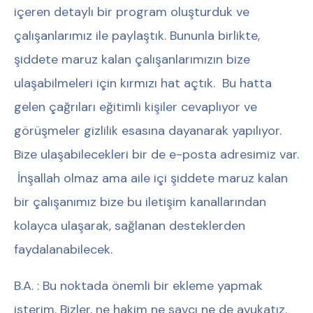
içeren detaylı bir program oluşturduk ve
çalışanlarımız ile paylaştık. Bununla birlikte,
şiddete maruz kalan çalışanlarımızın bize
ulaşabilmeleri için kırmızı hat açtık. Bu hatta
gelen çağrıları eğitimli kişiler cevaplıyor ve
görüşmeler gizlilik esasına dayanarak yapılıyor.
Bize ulaşabilecekleri bir de e-posta adresimiz var.
İnşallah olmaz ama aile içi şiddete maruz kalan
bir çalışanımız bize bu iletişim kanallarından
kolayca ulaşarak, sağlanan desteklerden
faydalanabilecek.
B.A. : Bu noktada önemli bir ekleme yapmak
isterim. Bizler, ne hakim ne savcı ne de avukatız.