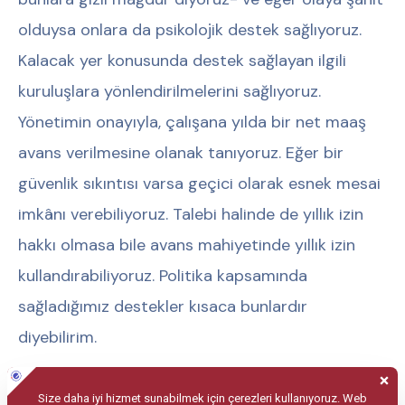
olduysa onlara da psikolojik destek sağlıyoruz.
Kalacak yer konusunda destek sağlayan ilgili
kuruluşlara yönlendirilmelerini sağlıyoruz.
Yönetimin onayıyla, çalışana yılda bir net maaş
avans verilmesine olanak tanıyoruz. Eğer bir
güvenlik sıkıntısı varsa geçici olarak esnek mesai
imkânı verebiliyoruz. Talebi halinde de yıllık izin
hakkı olmasa bile avans mahiyetinde yıllık izin
kullandırabiliyoruz. Politika kapsamında
sağladığımız destekler kısaca bunlardır
diyebilirim.
Eğitimlerden de biraz bahsedelim. Eğitimlerin