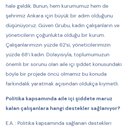
hale geldik. Bunun, hem kurumumuz hem de
şehrimiz Ankara için büyük bir adım olduğunu
düşünüyoruz. Güven Grubu, kadın çalışanların ve
yöneticilerin çoğunlukta olduğu bir kurum.
Çalışanlarımızın yüzde 62’si, yöneticilerimizin
yüzde 68’i kadın. Dolayısıyla, toplumumuzun
önemli bir sorunu olan aile içi şiddet konusundaki
böyle bir projede öncü olmamız bu konuda
farkındalık yaratmak açısından oldukça kıymetli.
Politika kapsamında aile içi şiddete maruz
kalan çalışanlara hangi destekler sağlanıyor?
E.A. : Politika kapsamında sağlanan destekleri