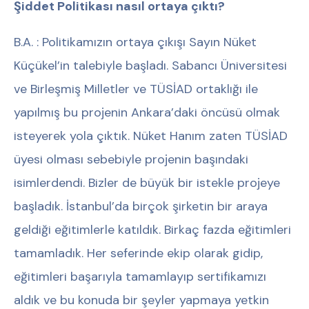
Şiddet Politikası nasıl ortaya çıktı?
B.A. : Politikamızın ortaya çıkışı Sayın Nüket
Küçükel’in talebiyle başladı. Sabancı Üniversitesi
ve Birleşmiş Milletler ve TÜSİAD ortaklığı ile
yapılmış bu projenin Ankara’daki öncüsü olmak
isteyerek yola çıktık. Nüket Hanım zaten TÜSİAD
üyesi olması sebebiyle projenin başındaki
isimlerdendi. Bizler de büyük bir istekle projeye
başladık. İstanbul’da birçok şirketin bir araya
geldiği eğitimlerle katıldık. Birkaç fazda eğitimleri
tamamladık. Her seferinde ekip olarak gidip,
eğitimleri başarıyla tamamlayıp sertifikamızı
aldık ve bu konuda bir şeyler yapmaya yetkin