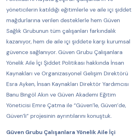
yöneticilerin katıldığı eğitimlerle ve aile içi şiddet
mağdurlarına verilen desteklerle hem Güven
Sağlık Grubunun tüm çalışanları farkındalık
kazanıyor, hem de aile içi şiddete karşı kurumsal
güvence sağlanıyor. Güven Grubu Çalışanlara
Yönelik Aile İçi Şiddet Politikası hakkında İnsan
Kaynakları ve Organizasyonel Gelişim Direktörü
Esra Ayken, İnsan Kaynakları Direktör Yardımcısı
Banu Bingöl Akın ve Güven Akademi Eğitim
Yöneticisi Emre Çatma ile “Güven’le, Güven’de,
Güven’li” projesinin ayrıntılarını konuştuk.
Güven Grubu Çalışanlara Yönelik Aile İçi