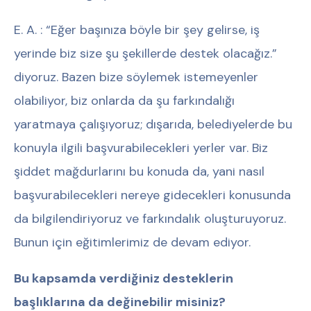
E. A. : “Eğer başınıza böyle bir şey gelirse, iş
yerinde biz size şu şekillerde destek olacağız.”
diyoruz. Bazen bize söylemek istemeyenler
olabiliyor, biz onlarda da şu farkındalığı
yaratmaya çalışıyoruz; dışarıda, belediyelerde bu
konuyla ilgili başvurabilecekleri yerler var. Biz
şiddet mağdurlarını bu konuda da, yani nasıl
başvurabilecekleri nereye gidecekleri konusunda
da bilgilendiriyoruz ve farkındalık oluşturuyoruz.
Bunun için eğitimlerimiz de devam ediyor.
Bu kapsamda verdiğiniz desteklerin
başlıklarına da değinebilir misiniz?