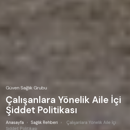
Güven Sağlık Grubu
Çalışanlara Yönelik Aile İçi
Şiddet Politikası
Anasayfa
›
Sağlık Rehberi
›
Çalışanlara Yönelik Aile İçi
Şiddet Politikası