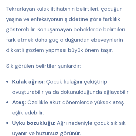
Tekrarlayan kulak iltihabının belirtileri, çocuğun
yaşına ve enfeksiyonun şiddetine göre farklılık
gösterebilir. Konuşamayan bebeklerde belirtileri
fark etmek daha güç olduğundan ebeveynlerin
dikkatli gözlem yapması büyük önem taşır.
Sık görülen belirtiler şunlardır:
Kulak ağrısı:
Çocuk kulağını çekiştirip
ovuşturabilir ya da dokunulduğunda ağlayabilir.
Ateş:
Özellikle akut dönemlerde yüksek ateş
eşlik edebilir.
Uyku bozukluğu:
Ağrı nedeniyle çocuk sık sık
uyanır ve huzursuz görünür.