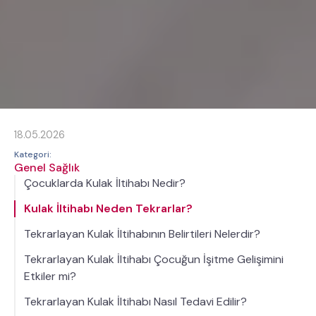
18.05.2026
Kategori:
Genel Sağlık
Çocuklarda Kulak İltihabı Nedir?
Kulak İltihabı Neden Tekrarlar?
Tekrarlayan Kulak İltihabının Belirtileri Nelerdir?
Tekrarlayan Kulak İltihabı Çocuğun İşitme Gelişimini
Etkiler mi?
Tekrarlayan Kulak İltihabı Nasıl Tedavi Edilir?