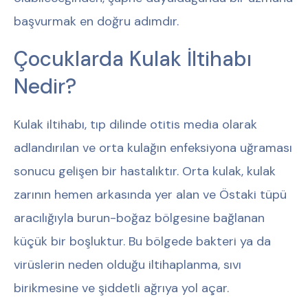
başvurmak en doğru adımdır.
Çocuklarda Kulak İltihabı
Nedir?
Kulak iltihabı, tıp dilinde otitis media olarak
adlandırılan ve orta kulağın enfeksiyona uğraması
sonucu gelişen bir hastalıktır. Orta kulak, kulak
zarının hemen arkasında yer alan ve Östaki tüpü
aracılığıyla burun-boğaz bölgesine bağlanan
küçük bir boşluktur. Bu bölgede bakteri ya da
virüslerin neden olduğu iltihaplanma, sıvı
birikmesine ve şiddetli ağrıya yol açar.