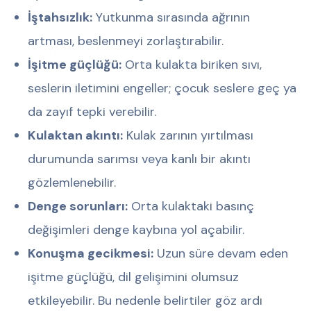
İştahsızlık:
Yutkunma sırasında ağrının
artması, beslenmeyi zorlaştırabilir.
İşitme güçlüğü:
Orta kulakta biriken sıvı,
seslerin iletimini engeller; çocuk seslere geç ya
da zayıf tepki verebilir.
Kulaktan akıntı:
Kulak zarının yırtılması
durumunda sarımsı veya kanlı bir akıntı
gözlemlenebilir.
Denge sorunları:
Orta kulaktaki basınç
değişimleri denge kaybına yol açabilir.
Konuşma gecikmesi:
Uzun süre devam eden
işitme güçlüğü, dil gelişimini olumsuz
etkileyebilir. Bu nedenle belirtiler göz ardı