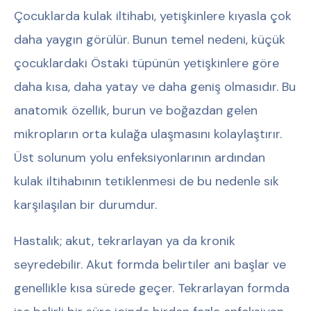
Çocuklarda kulak iltihabı, yetişkinlere kıyasla çok
daha yaygın görülür. Bunun temel nedeni, küçük
çocuklardaki Östaki tüpünün yetişkinlere göre
daha kısa, daha yatay ve daha geniş olmasıdır. Bu
anatomik özellik, burun ve boğazdan gelen
mikropların orta kulağa ulaşmasını kolaylaştırır.
Üst solunum yolu enfeksiyonlarının ardından
kulak iltihabının tetiklenmesi de bu nedenle sık
karşılaşılan bir durumdur.
Hastalık; akut, tekrarlayan ya da kronik
seyredebilir. Akut formda belirtiler ani başlar ve
genellikle kısa sürede geçer. Tekrarlayan formda