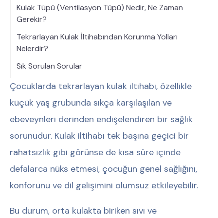
Kulak Tüpü (Ventilasyon Tüpü) Nedir, Ne Zaman
Gerekir?
Tekrarlayan Kulak İltihabından Korunma Yolları
Nelerdir?
Sık Sorulan Sorular
Çocuklarda tekrarlayan kulak iltihabı, özellikle
küçük yaş grubunda sıkça karşılaşılan ve
ebeveynleri derinden endişelendiren bir sağlık
sorunudur. Kulak iltihabı tek başına geçici bir
rahatsızlık gibi görünse de kısa süre içinde
defalarca nüks etmesi, çocuğun genel sağlığını,
konforunu ve dil gelişimini olumsuz etkileyebilir.
Bu durum, orta kulakta biriken sıvı ve