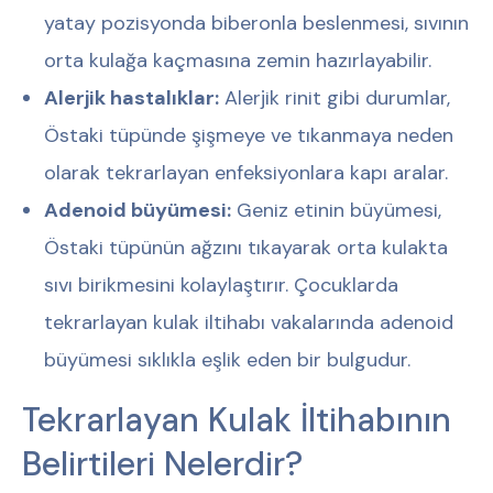
yatay pozisyonda biberonla beslenmesi, sıvının
orta kulağa kaçmasına zemin hazırlayabilir.
Alerjik hastalıklar:
Alerjik rinit gibi durumlar,
Östaki tüpünde şişmeye ve tıkanmaya neden
olarak tekrarlayan enfeksiyonlara kapı aralar.
Adenoid büyümesi:
Geniz etinin büyümesi,
Östaki tüpünün ağzını tıkayarak orta kulakta
sıvı birikmesini kolaylaştırır. Çocuklarda
tekrarlayan kulak iltihabı vakalarında adenoid
büyümesi sıklıkla eşlik eden bir bulgudur.
Tekrarlayan Kulak İltihabının
Belirtileri Nelerdir?