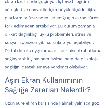
ekran karşısında geçiriyor. İş hayatı, eğitim
süreçleri ve sosyal iletişim büyük ölçüde dijital
platformlar üzerinden ilerlediği için ekran süresi
fark edilmeden artabiliyor. Bu durum zamanla
dikkat dağınıklığı, uyku problemleri, stres ve
sosyal izolasyon gibi sorunlara yol açabiliyor.
Dijital detoks uygulamaları ise zihinsel rahatlama
sağlayarak kişinin hem fiziksel hem de psikolojik
sağlığını desteklemeye yardımcı olabiliyor.
Aşırı Ekran Kullanımının
Sağlığa Zararları Nelerdir?
Uzun süre ekran karşısında kalmak yalnızca göz