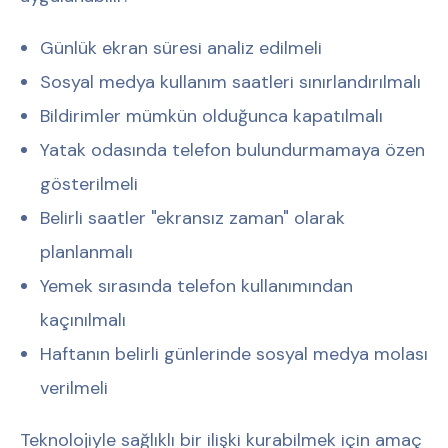
Günlük ekran süresi analiz edilmeli
Sosyal medya kullanım saatleri sınırlandırılmalı
Bildirimler mümkün olduğunca kapatılmalı
Yatak odasında telefon bulundurmamaya özen
gösterilmeli
Belirli saatler "ekransız zaman" olarak
planlanmalı
Yemek sırasında telefon kullanımından
kaçınılmalı
Haftanın belirli günlerinde sosyal medya molası
verilmeli
Teknolojiyle sağlıklı bir ilişki kurabilmek için amaç