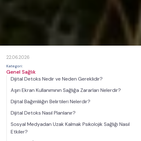
22.06.2026
Kategori:
Genel Sağlık
Dijital Detoks Nedir ve Neden Gereklidir?
Aşırı Ekran Kullanımının Sağlığa Zararları Nelerdir?
Dijital Bağımlılığın Belirtileri Nelerdir?
Dijital Detoks Nasıl Planlanır?
Sosyal Medyadan Uzak Kalmak Psikolojik Sağlığı Nasıl
Etkiler?