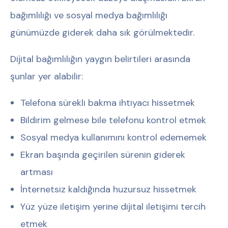
bağımlılığı ve sosyal medya bağımlılığı
günümüzde giderek daha sık görülmektedir.
Dijital bağımlılığın yaygın belirtileri arasında
şunlar yer alabilir:
Telefona sürekli bakma ihtiyacı hissetmek
Bildirim gelmese bile telefonu kontrol etmek
Sosyal medya kullanımını kontrol edememek
Ekran başında geçirilen sürenin giderek
artması
İnternetsiz kaldığında huzursuz hissetmek
Yüz yüze iletişim yerine dijital iletişimi tercih
etmek