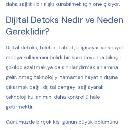
daha sağlıklı bir ilişki kurabilmek için öne çıkıyor.
Dijital Detoks Nedir ve Neden
Gereklidir?
Dijital detoks; telefon, tablet, bilgisayar ve sosyal
medya kullanımını belirli bir süre boyunca bilinçli
şekilde azaltmak ya da sınırlandırmak anlamına
gelir. Amaç teknolojiyi tamamen hayatın dışına
çıkarmak değil, dijital dengeyi sağlayarak
teknoloji kullanımını daha kontrollü hale
getirmektir.
Günümüzde birçok kişi günün büyük bölümünü