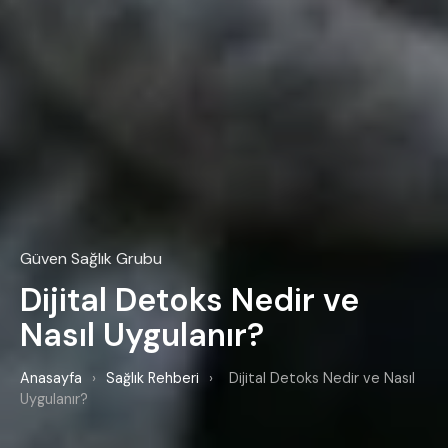
Güven Sağlık Grubu
Dijital Detoks Nedir ve
Nasıl Uygulanır?
Anasayfa
›
Sağlık Rehberi
›
Dijital Detoks Nedir ve Nasıl
Uygulanır?