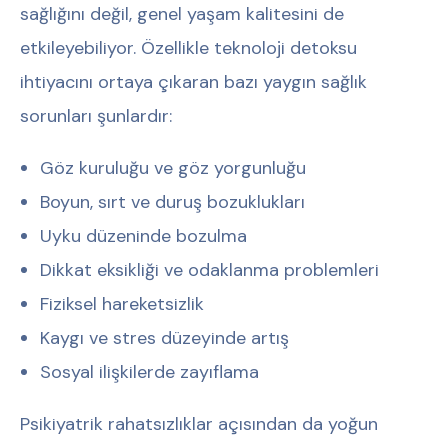
sağlığını değil, genel yaşam kalitesini de
etkileyebiliyor. Özellikle teknoloji detoksu
ihtiyacını ortaya çıkaran bazı yaygın sağlık
sorunları şunlardır:
Göz kuruluğu ve göz yorgunluğu
Boyun, sırt ve duruş bozuklukları
Uyku düzeninde bozulma
Dikkat eksikliği ve odaklanma problemleri
Fiziksel hareketsizlik
Kaygı ve stres düzeyinde artış
Sosyal ilişkilerde zayıflama
Psikiyatrik rahatsızlıklar açısından da yoğun