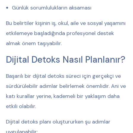
Günlük sorumlulukların aksaması
Bu belirtiler kişinin iş, okul, aile ve sosyal yaşamını
etkilemeye başladığında profesyonel destek
almak önem taşıyabilir.
Dijital Detoks Nasıl Planlanır?
Başarılı bir dijital detoks süreci için gerçekçi ve
sürdürülebilir adımlar belirlemek önemlidir. Ani ve
katı kurallar yerine, kademeli bir yaklaşım daha
etkili olabilir.
Dijital detoks planı oluştururken şu adımlar
uygulanabilir: