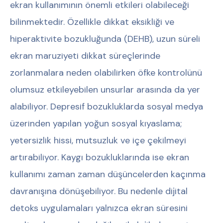
ekran kullanımının önemli etkileri olabileceği
bilinmektedir. Özellikle dikkat eksikliği ve
hiperaktivite bozukluğunda (DEHB), uzun süreli
ekran maruziyeti dikkat süreçlerinde
zorlanmalara neden olabilirken öfke kontrolünü
olumsuz etkileyebilen unsurlar arasında da yer
alabiliyor. Depresif bozukluklarda sosyal medya
üzerinden yapılan yoğun sosyal kıyaslama;
yetersizlik hissi, mutsuzluk ve içe çekilmeyi
artırabiliyor. Kaygı bozukluklarında ise ekran
kullanımı zaman zaman düşüncelerden kaçınma
davranışına dönüşebiliyor. Bu nedenle dijital
detoks uygulamaları yalnızca ekran süresini