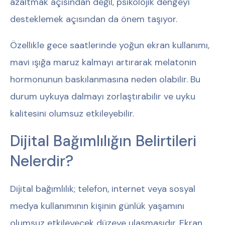
azaltmak açısından değil, psikolojik dengeyi
desteklemek açısından da önem taşıyor.
Özellikle gece saatlerinde yoğun ekran kullanımı,
mavi ışığa maruz kalmayı artırarak melatonin
hormonunun baskılanmasına neden olabilir. Bu
durum uykuya dalmayı zorlaştırabilir ve uyku
kalitesini olumsuz etkileyebilir.
Dijital Bağımlılığın Belirtileri
Nelerdir?
Dijital bağımlılık; telefon, internet veya sosyal
medya kullanımının kişinin günlük yaşamını
olumsuz etkileyecek düzeye ulaşmasıdır. Ekran