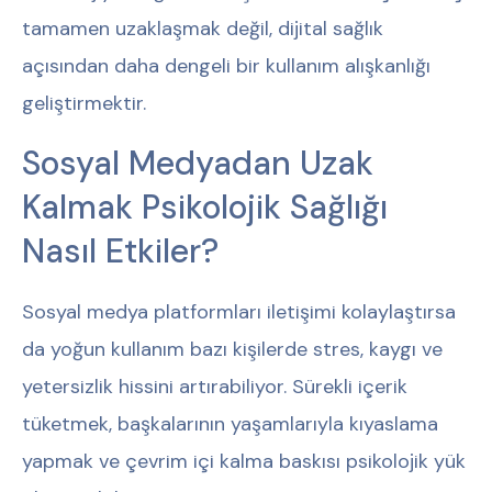
tamamen uzaklaşmak değil, dijital sağlık
açısından daha dengeli bir kullanım alışkanlığı
geliştirmektir.
Sosyal Medyadan Uzak
Kalmak Psikolojik Sağlığı
Nasıl Etkiler?
Sosyal medya platformları iletişimi kolaylaştırsa
da yoğun kullanım bazı kişilerde stres, kaygı ve
yetersizlik hissini artırabiliyor. Sürekli içerik
tüketmek, başkalarının yaşamlarıyla kıyaslama
yapmak ve çevrim içi kalma baskısı psikolojik yük