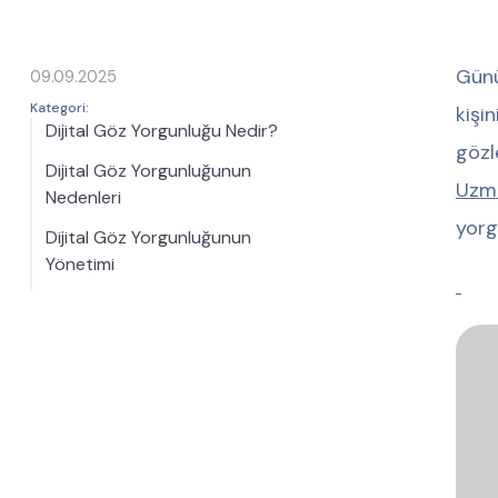
Günü
09.09.2025
Kategori:
kişi
Dijital Göz Yorgunluğu Nedir?
gözl
Dijital Göz Yorgunluğunun
Uzm.
Nedenleri
yorg
Dijital Göz Yorgunluğunun
Yönetimi