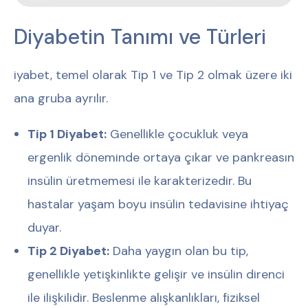
Diyabetin Tanımı ve Türleri
iyabet, temel olarak Tip 1 ve Tip 2 olmak üzere iki
ana gruba ayrılır.
Tip 1 Diyabet:
Genellikle çocukluk veya
ergenlik döneminde ortaya çıkar ve pankreasın
insülin üretmemesi ile karakterizedir. Bu
hastalar yaşam boyu insülin tedavisine ihtiyaç
duyar.
Tip 2 Diyabet:
Daha yaygın olan bu tip,
genellikle yetişkinlikte gelişir ve insülin direnci
ile ilişkilidir. Beslenme alışkanlıkları, fiziksel