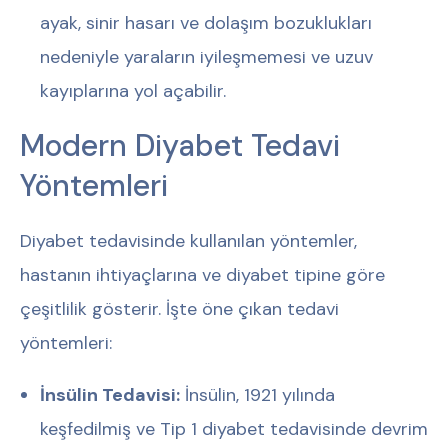
ayak, sinir hasarı ve dolaşım bozuklukları
nedeniyle yaraların iyileşmemesi ve uzuv
kayıplarına yol açabilir.
Modern Diyabet Tedavi
Yöntemleri
Diyabet tedavisinde kullanılan yöntemler,
hastanın ihtiyaçlarına ve diyabet tipine göre
çeşitlilik gösterir. İşte öne çıkan tedavi
yöntemleri:
İnsülin Tedavisi:
İnsülin, 1921 yılında
keşfedilmiş ve Tip 1 diyabet tedavisinde devrim