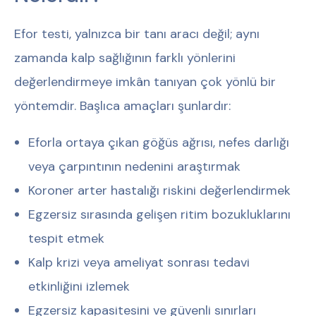
Efor testi, yalnızca bir tanı aracı değil; aynı
zamanda kalp sağlığının farklı yönlerini
değerlendirmeye imkân tanıyan çok yönlü bir
yöntemdir. Başlıca amaçları şunlardır:
Eforla ortaya çıkan göğüs ağrısı, nefes darlığı
veya çarpıntının nedenini araştırmak
Koroner arter hastalığı riskini değerlendirmek
Egzersiz sırasında gelişen ritim bozukluklarını
tespit etmek
Kalp krizi veya ameliyat sonrası tedavi
etkinliğini izlemek
Egzersiz kapasitesini ve güvenli sınırları