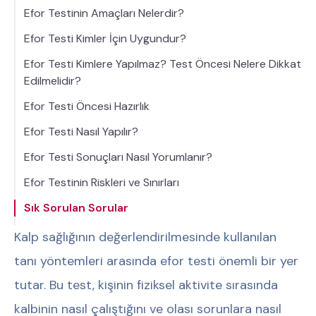
Efor Testinin Amaçları Nelerdir?
Efor Testi Kimler İçin Uygundur?
Efor Testi Kimlere Yapılmaz? Test Öncesi Nelere Dikkat
Edilmelidir?
Efor Testi Öncesi Hazırlık
Efor Testi Nasıl Yapılır?
Efor Testi Sonuçları Nasıl Yorumlanır?
Efor Testinin Riskleri ve Sınırları
Sık Sorulan Sorular
Kalp sağlığının değerlendirilmesinde kullanılan
tanı yöntemleri arasında efor testi önemli bir yer
tutar. Bu test, kişinin fiziksel aktivite sırasında
kalbinin nasıl çalıştığını ve olası sorunlara nasıl