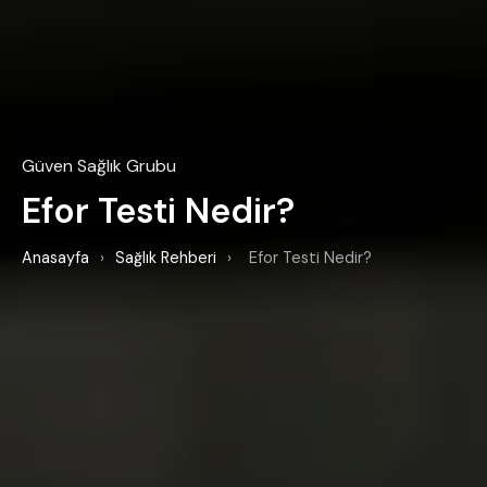
Güven Sağlık Grubu
Efor Testi Nedir?
Anasayfa
›
Sağlık Rehberi
›
Efor Testi Nedir?