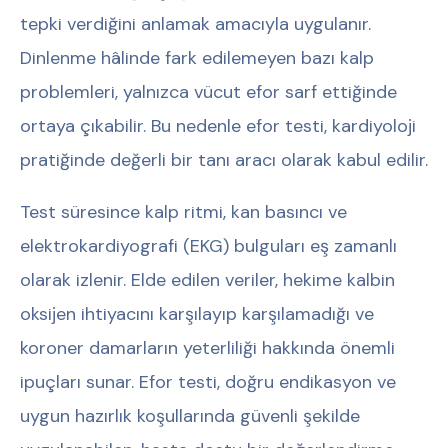
tepki verdiğini anlamak amacıyla uygulanır.
Dinlenme hâlinde fark edilemeyen bazı kalp
problemleri, yalnızca vücut efor sarf ettiğinde
ortaya çıkabilir. Bu nedenle efor testi, kardiyoloji
pratiğinde değerli bir tanı aracı olarak kabul edilir.
Test süresince kalp ritmi, kan basıncı ve
elektrokardiyografi (EKG) bulguları eş zamanlı
olarak izlenir. Elde edilen veriler, hekime kalbin
oksijen ihtiyacını karşılayıp karşılamadığı ve
koroner damarların yeterliliği hakkında önemli
ipuçları sunar. Efor testi, doğru endikasyon ve
uygun hazırlık koşullarında güvenli şekilde