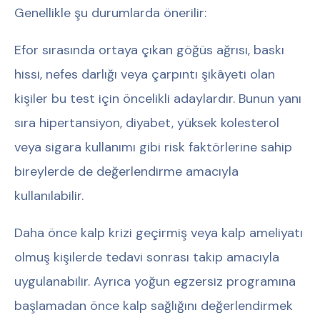
Genellikle şu durumlarda önerilir:
Efor sırasında ortaya çıkan göğüs ağrısı, baskı
hissi, nefes darlığı veya çarpıntı şikâyeti olan
kişiler bu test için öncelikli adaylardır. Bunun yanı
sıra hipertansiyon, diyabet, yüksek kolesterol
veya sigara kullanımı gibi risk faktörlerine sahip
bireylerde de değerlendirme amacıyla
kullanılabilir.
Daha önce kalp krizi geçirmiş veya kalp ameliyatı
olmuş kişilerde tedavi sonrası takip amacıyla
uygulanabilir. Ayrıca yoğun egzersiz programına
başlamadan önce kalp sağlığını değerlendirmek