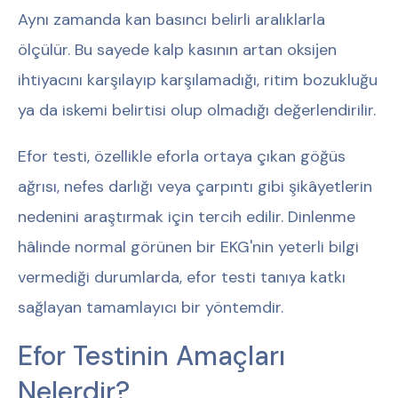
Aynı zamanda kan basıncı belirli aralıklarla
ölçülür. Bu sayede kalp kasının artan oksijen
ihtiyacını karşılayıp karşılamadığı, ritim bozukluğu
ya da iskemi belirtisi olup olmadığı değerlendirilir.
Efor testi, özellikle eforla ortaya çıkan göğüs
ağrısı, nefes darlığı veya çarpıntı gibi şikâyetlerin
nedenini araştırmak için tercih edilir. Dinlenme
hâlinde normal görünen bir EKG'nin yeterli bilgi
vermediği durumlarda, efor testi tanıya katkı
sağlayan tamamlayıcı bir yöntemdir.
Efor Testinin Amaçları
Nelerdir?