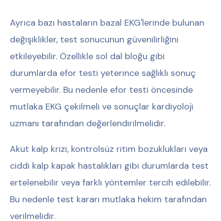
Ayrıca bazı hastaların bazal EKG'lerinde bulunan
değişiklikler, test sonucunun güvenilirliğini
etkileyebilir. Özellikle sol dal bloğu gibi
durumlarda efor testi yeterince sağlıklı sonuç
vermeyebilir. Bu nedenle efor testi öncesinde
mutlaka EKG çekilmeli ve sonuçlar kardiyoloji
uzmanı tarafından değerlendirilmelidir.
Akut kalp krizi, kontrolsüz ritim bozuklukları veya
ciddi kalp kapak hastalıkları gibi durumlarda test
ertelenebilir veya farklı yöntemler tercih edilebilir.
Bu nedenle test kararı mutlaka hekim tarafından
verilmelidir.