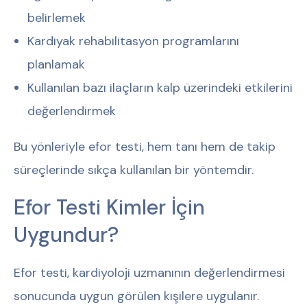
belirlemek
Kardiyak rehabilitasyon programlarını
planlamak
Kullanılan bazı ilaçların kalp üzerindeki etkilerini
değerlendirmek
Bu yönleriyle efor testi, hem tanı hem de takip
süreçlerinde sıkça kullanılan bir yöntemdir.
Efor Testi Kimler İçin
Uygundur?
Efor testi, kardiyoloji uzmanının değerlendirmesi
sonucunda uygun görülen kişilere uygulanır.