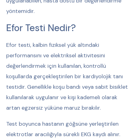
uygulanabilen, hasta dostu bir değerlendirme
yöntemidir.
Efor Testi Nedir?
Efor testi, kalbin fiziksel yük altındaki
performansını ve elektriksel aktivitesini
değerlendirmek için kullanılan, kontrollü
koşullarda gerçekleştirilen bir kardiyolojik tanı
testidir. Genellikle koşu bandı veya sabit bisiklet
kullanılarak uygulanır ve kişi kademeli olarak
artan egzersiz yüküne maruz bırakılır.
Test boyunca hastanın göğsüne yerleştirilen
elektrotlar aracılığıyla sürekli EKG kaydı alınır.