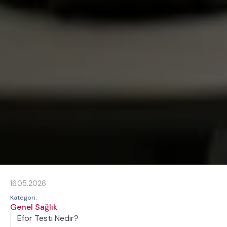
16.05.2026
Kategori:
Genel Sağlık
Efor Testi Nedir?