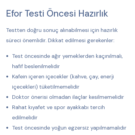
Efor Testi Öncesi Hazırlık
Testten doğru sonuç alınabilmesi için hazırlık
süreci önemlidir. Dikkat edilmesi gerekenler:
Test öncesinde ağır yemeklerden kaçınılmalı,
hafif beslenilmelidir
Kafein içeren içecekler (kahve, çay, enerji
içecekleri) tüketilmemelidir
Doktor önerisi olmadan ilaçlar kesilmemelidir
Rahat kıyafet ve spor ayakkabı tercih
edilmelidir
Test öncesinde yoğun egzersiz yapılmamalıdır