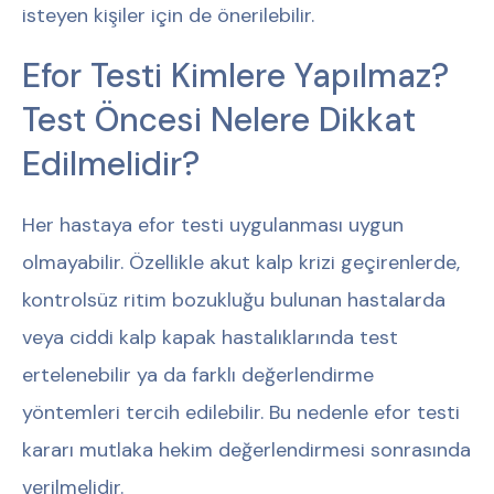
isteyen kişiler için de önerilebilir.
Efor Testi Kimlere Yapılmaz?
Test Öncesi Nelere Dikkat
Edilmelidir?
Her hastaya efor testi uygulanması uygun
olmayabilir. Özellikle akut kalp krizi geçirenlerde,
kontrolsüz ritim bozukluğu bulunan hastalarda
veya ciddi kalp kapak hastalıklarında test
ertelenebilir ya da farklı değerlendirme
yöntemleri tercih edilebilir. Bu nedenle efor testi
kararı mutlaka hekim değerlendirmesi sonrasında
verilmelidir.