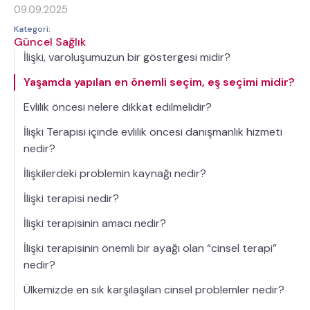
09.09.2025
Kategori:
Güncel Sağlık
İlişki, varoluşumuzun bir göstergesi midir?
Yaşamda yapılan en önemli seçim, eş seçimi midir?
Evlilik öncesi nelere dikkat edilmelidir?
İlişki Terapisi içinde evlilik öncesi danışmanlık hizmeti
nedir?
İlişkilerdeki problemin kaynağı nedir?
İlişki terapisi nedir?
İlişki terapisinin amacı nedir?
İlişki terapisinin önemli bir ayağı olan “cinsel terapi”
nedir?
Ülkemizde en sık karşılaşılan cinsel problemler nedir?