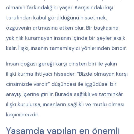
olmanın farkındalığını yaşar. Karşısındaki kişi
tarafından kabul görüldüğünü hissetmek,
özgüvenin artmasına etken olur. Bir başkasına
yakınlık kuramayan insanın içinde bir şeyler eksik
kalır. İlişki, insanın tamamlayıcı yönlerinden biridir.
İnsan doğası gereği karşı cinsten biri ile yakın
ilişki kurma ihtiyacı hisseder. “Bizde olmayan karşı
cinsimizde vardır” düşüncesi ile içgüdüsel bir
arayış içerine girilir. Burada sağlıklı ve tatminkâr
ilişki kurulursa, insanların sağlıklı ve mutlu olması
kaçınılmazdır.
Yaşamda yapılan en önemli