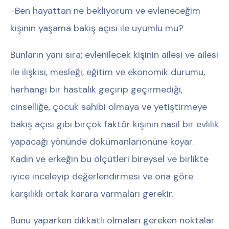
-Ben hayattan ne bekliyorum ve evleneceğim
kişinin yaşama bakış açısı ile uyumlu mu?
Bunların yanı sıra; evlenilecek kişinin ailesi ve ailesi
ile ilişkisi, mesleği, eğitim ve ekonomik durumu,
herhangi bir hastalık geçirip geçirmediği,
cinselliğe, çocuk sahibi olmaya ve yetiştirmeye
bakış açısı gibi birçok faktör kişinin nasıl bir evlilik
yapacağı yönünde dokümanlarıönüne koyar.
Kadın ve erkeğin bu ölçütleri bireysel ve birlikte
iyice inceleyip değerlendirmesi ve ona göre
karşılıklı ortak karara varmaları gerekir.
Bunu yaparken dikkatli olmaları gereken noktalar