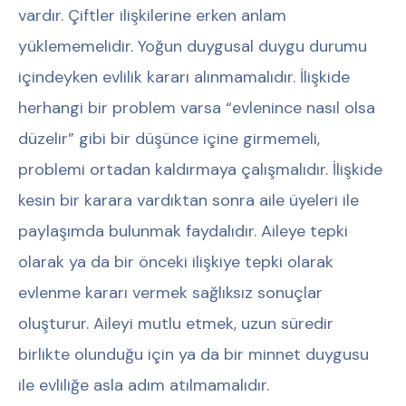
vardır. Çiftler ilişkilerine erken anlam
yüklememelidir. Yoğun duygusal duygu durumu
içindeyken evlilik kararı alınmamalıdır. İlişkide
herhangi bir problem varsa “evlenince nasıl olsa
düzelir” gibi bir düşünce içine girmemeli,
problemi ortadan kaldırmaya çalışmalıdır. İlişkide
kesin bir karara vardıktan sonra aile üyeleri ile
paylaşımda bulunmak faydalıdır. Aileye tepki
olarak ya da bir önceki ilişkiye tepki olarak
evlenme kararı vermek sağlıksız sonuçlar
oluşturur. Aileyi mutlu etmek, uzun süredir
birlikte olunduğu için ya da bir minnet duygusu
ile evliliğe asla adım atılmamalıdır.