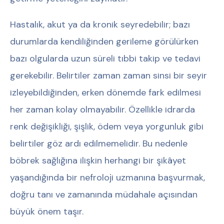
Hastalık, akut ya da kronik seyredebilir; bazı
durumlarda kendiliğinden gerileme görülürken
bazı olgularda uzun süreli tıbbi takip ve tedavi
gerekebilir. Belirtiler zaman zaman sinsi bir seyir
izleyebildiğinden, erken dönemde fark edilmesi
her zaman kolay olmayabilir. Özellikle idrarda
renk değişikliği, şişlik, ödem veya yorgunluk gibi
belirtiler göz ardı edilmemelidir. Bu nedenle
böbrek sağlığına ilişkin herhangi bir şikâyet
yaşandığında bir nefroloji uzmanına başvurmak,
doğru tanı ve zamanında müdahale açısından
büyük önem taşır.