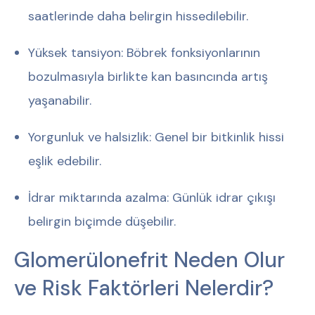
saatlerinde daha belirgin hissedilebilir.
Yüksek tansiyon:
Böbrek fonksiyonlarının
bozulmasıyla birlikte kan basıncında artış
yaşanabilir.
Yorgunluk ve halsizlik:
Genel bir bitkinlik hissi
eşlik edebilir.
İdrar miktarında azalma:
Günlük idrar çıkışı
belirgin biçimde düşebilir.
Glomerülonefrit Neden Olur
ve Risk Faktörleri Nelerdir?