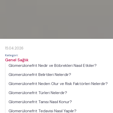
15.04.2026
Kategori:
Genel Sağlık
Glomerülonefrit Nedir ve Böbrekleri Nasıl Etkiler?
Glomerülonefrit Belirtileri Nelerdir?
Glomerülonefrit Neden Olur ve Risk Faktörleri Nelerdir?
Glomerülonefrit Türleri Nelerdir?
Glomerülonefrit Tanısı Nasıl Konur?
Glomerülonefrit Tedavisi Nasıl Yapılır?