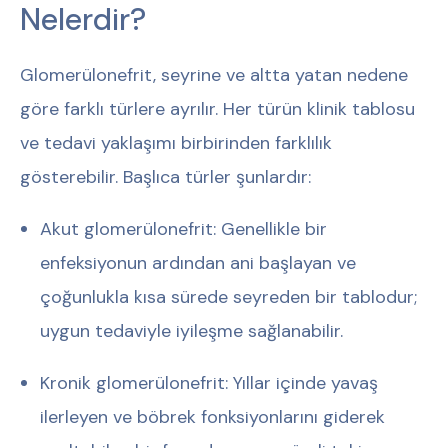
Nelerdir?
Glomerülonefrit, seyrine ve altta yatan nedene
göre farklı türlere ayrılır. Her türün klinik tablosu
ve tedavi yaklaşımı birbirinden farklılık
gösterebilir. Başlıca türler şunlardır:
Akut glomerülonefrit:
Genellikle bir
enfeksiyonun ardından ani başlayan ve
çoğunlukla kısa sürede seyreden bir tablodur;
uygun tedaviyle iyileşme sağlanabilir.
Kronik glomerülonefrit:
Yıllar içinde yavaş
ilerleyen ve böbrek fonksiyonlarını giderek