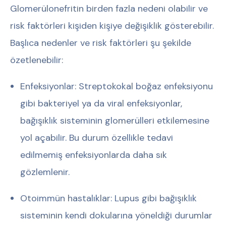
Glomerülonefritin birden fazla nedeni olabilir ve
risk faktörleri kişiden kişiye değişiklik gösterebilir.
Başlıca nedenler ve risk faktörleri şu şekilde
özetlenebilir:
Enfeksiyonlar:
Streptokokal boğaz enfeksiyonu
gibi bakteriyel ya da viral enfeksiyonlar,
bağışıklık sisteminin glomerülleri etkilemesine
yol açabilir. Bu durum özellikle tedavi
edilmemiş enfeksiyonlarda daha sık
gözlemlenir.
Otoimmün hastalıklar:
Lupus gibi bağışıklık
sisteminin kendi dokularına yöneldiği durumlar