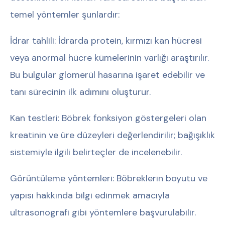
temel yöntemler şunlardır:
İdrar tahlili:
İdrarda protein, kırmızı kan hücresi
veya anormal hücre kümelerinin varlığı araştırılır.
Bu bulgular glomerül hasarına işaret edebilir ve
tanı sürecinin ilk adımını oluşturur.
Kan testleri:
Böbrek fonksiyon göstergeleri olan
kreatinin ve üre düzeyleri değerlendirilir; bağışıklık
sistemiyle ilgili belirteçler de incelenebilir.
Görüntüleme yöntemleri:
Böbreklerin boyutu ve
yapısı hakkında bilgi edinmek amacıyla
ultrasonografi gibi yöntemlere başvurulabilir.