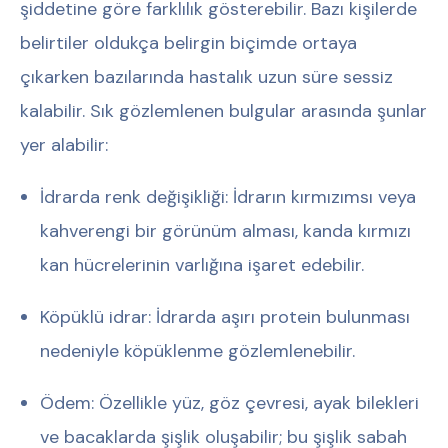
şiddetine göre farklılık gösterebilir. Bazı kişilerde
belirtiler oldukça belirgin biçimde ortaya
çıkarken bazılarında hastalık uzun süre sessiz
kalabilir. Sık gözlemlenen bulgular arasında şunlar
yer alabilir:
İdrarda renk değişikliği:
İdrarın kırmızımsı veya
kahverengi bir görünüm alması, kanda kırmızı
kan hücrelerinin varlığına işaret edebilir.
Köpüklü idrar:
İdrarda aşırı protein bulunması
nedeniyle köpüklenme gözlemlenebilir.
Ödem:
Özellikle yüz, göz çevresi, ayak bilekleri
ve bacaklarda şişlik oluşabilir; bu şişlik sabah