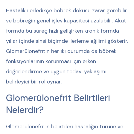
Hastalık ilerledikçe böbrek dokusu zarar görebilir
ve böbreğin genel işlev kapasitesi azalabilir. Akut
formda bu süreç hızlı gelişirken kronik formda
yıllar içinde sinsi biçimde ilerleme eğilimi gösterir.
Glomerülonefritin her iki durumda da böbrek
fonksiyonlarının korunması için erken
değerlendirme ve uygun tedavi yaklaşımı
belirleyici bir rol oynar.
Glomerülonefrit Belirtileri
Nelerdir?
Glomerülonefritin belirtileri hastalığın türüne ve