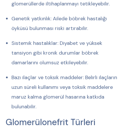
glomerüllerde iltihaplanmayı tetikleyebilir.
Genetik yatkınlık:
Ailede böbrek hastalığı
öyküsü bulunması riski artırabilir.
Sistemik hastalıklar:
Diyabet ve yüksek
tansiyon gibi kronik durumlar böbrek
damarlarını olumsuz etkileyebilir.
Bazı ilaçlar ve toksik maddeler:
Belirli ilaçların
uzun süreli kullanımı veya toksik maddelere
maruz kalma glomerül hasarına katkıda
bulunabilir.
Glomerülonefrit Türleri