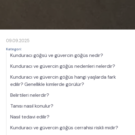
09.09.2025
Kategori:
Kunduracı göğsü ve güvercin göğüs nedir?
Kunduracı ve güvercin göğüs nedenleri nelerdir?
Kunduracı ve güvercin göğüs hangi yaşlarda fark
edilir? Genellikle kimlerde görülür?
Belirtileri nelerdir?
Tanısı nasıl konulur?
Nasıl tedavi edilir?
Kunduracı ve güvercin göğüs cerrahisi riskli midir?