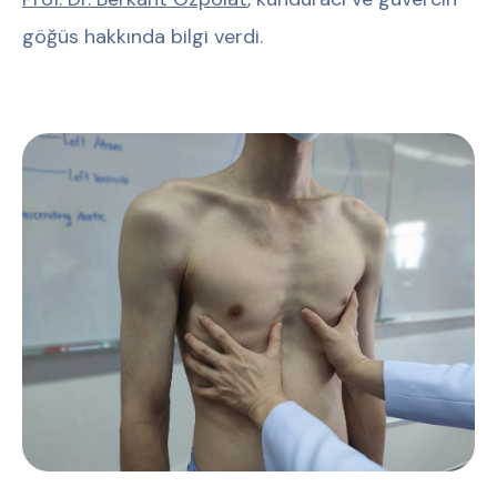
göğüs hakkında bilgi verdi.