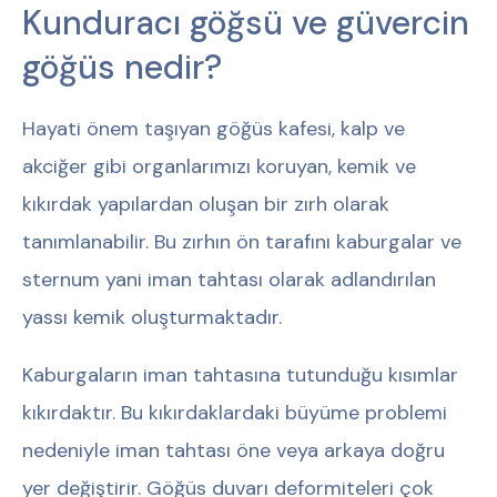
Kunduracı göğsü ve güvercin
göğüs nedir?
Hayati önem taşıyan göğüs kafesi, kalp ve
akciğer gibi organlarımızı koruyan, kemik ve
kıkırdak yapılardan oluşan bir zırh olarak
tanımlanabilir. Bu zırhın ön tarafını kaburgalar ve
sternum yani iman tahtası olarak adlandırılan
yassı kemik oluşturmaktadır.
Kaburgaların iman tahtasına tutunduğu kısımlar
kıkırdaktır. Bu kıkırdaklardaki büyüme problemi
nedeniyle iman tahtası öne veya arkaya doğru
yer değiştirir. Göğüs duvarı deformiteleri çok