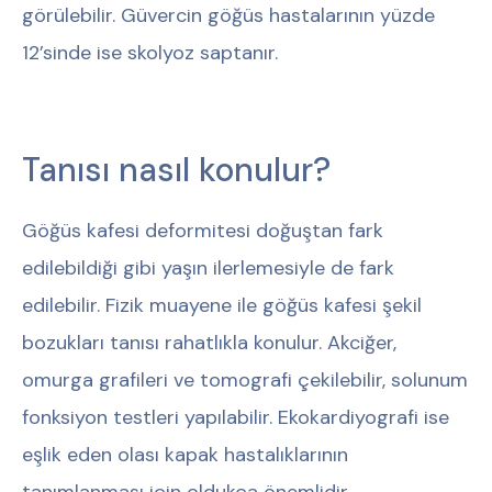
görülebilir. Güvercin göğüs hastalarının yüzde
12’sinde ise skolyoz saptanır.
Tanısı nasıl konulur?
Göğüs kafesi deformitesi doğuştan fark
edilebildiği gibi yaşın ilerlemesiyle de fark
edilebilir. Fizik muayene ile göğüs kafesi şekil
bozukları tanısı rahatlıkla konulur. Akciğer,
omurga grafileri ve tomografi çekilebilir, solunum
fonksiyon testleri yapılabilir. Ekokardiyografi ise
eşlik eden olası kapak hastalıklarının