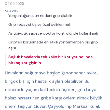
09.09.2025
Kategori:
Yorgunluğunuzun nedeni grip olabilir
Grip tedavisi kişiye özel belirlenmeli
Antibiyotik sadece doktor kontrolünde kullanılmalı
Gripten korunmada en etkili yöntemlerden biri grip
aşısı
Soğuk havalarda tek kalın bir kat yerine ince
birkaç kat giyinin
Havaların soğumaya başladığı sonbahar ayları,
birçok kişi için hastalık ayları olabiliyor. Bu
dönemde yaşam kalitesini düşüren, gün boyu
halsiz hissettiren gribe karşı önlem almak büyük
önem taşıyor. Güven Çayyolu Tıp Merkezi Kulak