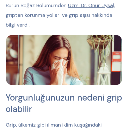
Burun Boğaz Bölümü’nden
Uzm. Dr. Onur Uysal,
gripten korunma yolları ve grip aşısı hakkında
bilgi verdi.
Yorgunluğunuzun nedeni grip
olabilir
Grip, ülkemiz gibi ılıman iklim kuşağındaki