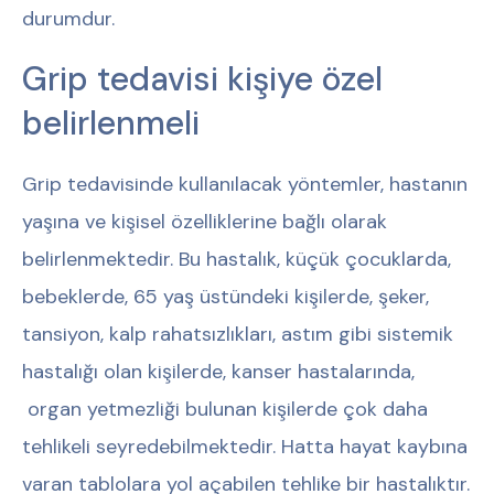
durumdur.
Grip tedavisi kişiye özel
belirlenmeli
Grip tedavisinde kullanılacak yöntemler, hastanın
yaşına ve kişisel özelliklerine bağlı olarak
belirlenmektedir. Bu hastalık, küçük çocuklarda,
bebeklerde, 65 yaş üstündeki kişilerde, şeker,
tansiyon, kalp rahatsızlıkları, astım gibi sistemik
hastalığı olan kişilerde, kanser hastalarında,
organ yetmezliği bulunan kişilerde çok daha
tehlikeli seyredebilmektedir. Hatta hayat kaybına
varan tablolara yol açabilen tehlike bir hastalıktır.