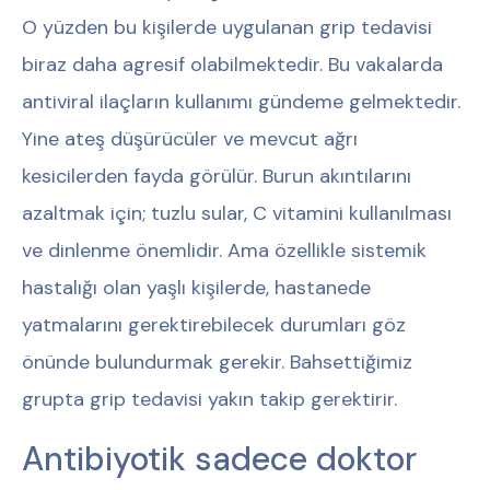
O yüzden bu kişilerde uygulanan grip tedavisi
biraz daha agresif olabilmektedir. Bu vakalarda
antiviral ilaçların kullanımı gündeme gelmektedir.
Yine ateş düşürücüler ve mevcut ağrı
kesicilerden fayda görülür. Burun akıntılarını
azaltmak için; tuzlu sular, C vitamini kullanılması
ve dinlenme önemlidir. Ama özellikle sistemik
hastalığı olan yaşlı kişilerde, hastanede
yatmalarını gerektirebilecek durumları göz
önünde bulundurmak gerekir. Bahsettiğimiz
grupta grip tedavisi yakın takip gerektirir.
Antibiyotik sadece doktor