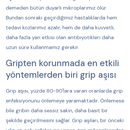
demeden bütün duyarlı mikroplarımız ölür.
Bundan sonraki geçirdiğimiz hastalıklarda hem
tedavi kozlarımız azalır, hem de daha kuvvetli,
daha fazla yan etkisi olan antibiyotikleri daha
uzun süre kullanmamız gerekir.
Gripten korunmada en etkili
yöntemlerden biri grip aşısı
Grip aşısı, yüzde 80-90'lara varan oranlarda grip
enfeksiyonunu önlemeye yaramaktadır. Önlemese
bile gribin daha sessiz sakin, daha basit bir
şekilde geçirilmesini sağlar. Grip aşıları, bir önceki