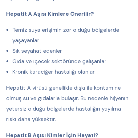
Hepatit A Aşısı Kimlere Önerilir?
Temiz suya erişimin zor olduğu bölgelerde
yaşayanlar
Sık seyahat edenler
Gıda ve içecek sektöründe çalışanlar
Kronik karaciğer hastalığı olanlar
Hepatit A virüsü genellikle dışkı ile kontamine
olmuş su ve gıdalarla bulaşır. Bu nedenle hijyenin
yetersiz olduğu bölgelerde hastalığın yayılma
riski daha yüksektir.
Hepatit B Aşısı Kimler İçin Hayati?