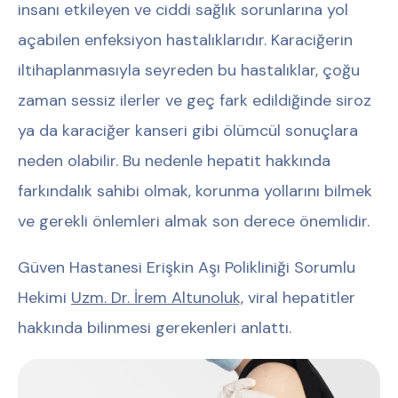
insanı etkileyen ve ciddi sağlık sorunlarına yol
açabilen enfeksiyon hastalıklarıdır. Karaciğerin
iltihaplanmasıyla seyreden bu hastalıklar, çoğu
zaman sessiz ilerler ve geç fark edildiğinde siroz
ya da karaciğer kanseri gibi ölümcül sonuçlara
neden olabilir. Bu nedenle hepatit hakkında
farkındalık sahibi olmak, korunma yollarını bilmek
ve gerekli önlemleri almak son derece önemlidir.
Güven Hastanesi Erişkin Aşı Polikliniği Sorumlu
Hekimi
Uzm. Dr. İrem Altunoluk,
viral hepatitler
hakkında bilinmesi gerekenleri anlattı.