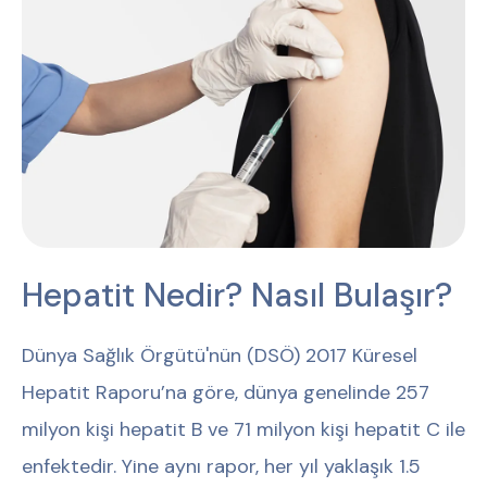
Hepatit Nedir? Nasıl Bulaşır?
Dünya Sağlık Örgütü'nün (DSÖ) 2017 Küresel
Hepatit Raporu’na göre, dünya genelinde 257
milyon kişi hepatit B ve 71 milyon kişi hepatit C ile
enfektedir. Yine aynı rapor, her yıl yaklaşık 1.5