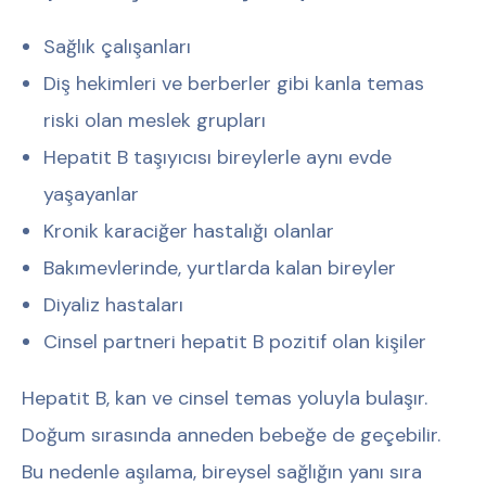
Sağlık çalışanları
Diş hekimleri ve berberler gibi kanla temas
riski olan meslek grupları
Hepatit B taşıyıcısı bireylerle aynı evde
yaşayanlar
Kronik karaciğer hastalığı olanlar
Bakımevlerinde, yurtlarda kalan bireyler
Diyaliz hastaları
Cinsel partneri hepatit B pozitif olan kişiler
Hepatit B, kan ve cinsel temas yoluyla bulaşır.
Doğum sırasında anneden bebeğe de geçebilir.
Bu nedenle aşılama, bireysel sağlığın yanı sıra