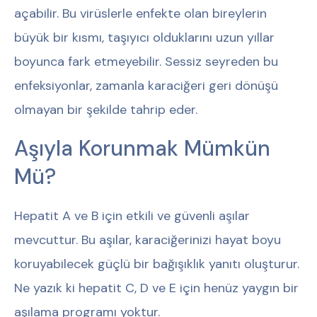
açabilir. Bu virüslerle enfekte olan bireylerin
büyük bir kısmı, taşıyıcı olduklarını uzun yıllar
boyunca fark etmeyebilir. Sessiz seyreden bu
enfeksiyonlar, zamanla karaciğeri geri dönüşü
olmayan bir şekilde tahrip eder.
Aşıyla Korunmak Mümkün
Mü?
Hepatit A ve B için etkili ve güvenli aşılar
mevcuttur. Bu aşılar, karaciğerinizi hayat boyu
koruyabilecek güçlü bir bağışıklık yanıtı oluşturur.
Ne yazık ki hepatit C, D ve E için henüz yaygın bir
aşılama programı yoktur.