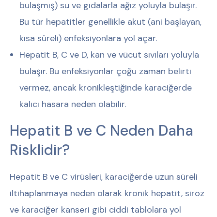
bulaşmış) su ve gıdalarla ağız yoluyla bulaşır.
Bu tür hepatitler genellikle akut (ani başlayan,
kısa süreli) enfeksiyonlara yol açar.
Hepatit B, C ve D, kan ve vücut sıvıları yoluyla
bulaşır. Bu enfeksiyonlar çoğu zaman belirti
vermez, ancak kronikleştiğinde karaciğerde
kalıcı hasara neden olabilir.
Hepatit B ve C Neden Daha
Risklidir?
Hepatit B ve C virüsleri, karaciğerde uzun süreli
iltihaplanmaya neden olarak kronik hepatit, siroz
ve karaciğer kanseri gibi ciddi tablolara yol