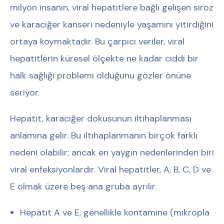
milyon insanın, viral hepatitlere bağlı gelişen siroz
ve karaciğer kanseri nedeniyle yaşamını yitirdiğini
ortaya koymaktadır. Bu çarpıcı veriler, viral
hepatitlerin küresel ölçekte ne kadar ciddi bir
halk sağlığı problemi olduğunu gözler önüne
seriyor.
Hepatit, karaciğer dokusunun iltihaplanması
anlamına gelir. Bu iltihaplanmanın birçok farklı
nedeni olabilir; ancak en yaygın nedenlerinden biri
viral enfeksiyonlardır. Viral hepatitler, A, B, C, D ve
E olmak üzere beş ana gruba ayrılır.
Hepatit A ve E, genellikle kontamine (mikropla