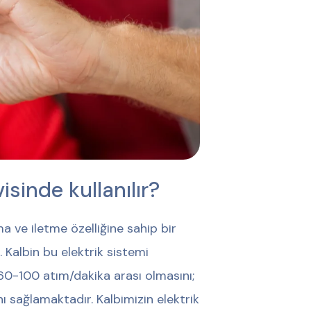
isinde kullanılır?
a ve iletme özelliğine sahip bir
. Kalbin bu elektrik sistemi
 60-100 atım/dakika arası olmasını;
 sağlamaktadır. Kalbimizin elektrik